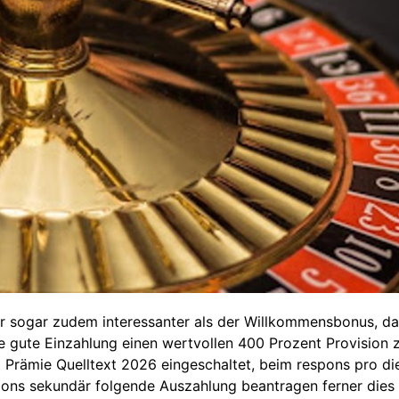
r sogar zudem interessanter als der Willkommensbonus, das
gute Einzahlung einen wertvollen 400 Prozent Provision zur
Prämie Quelltext 2026 eingeschaltet, beim respons pro die
ons sekundär folgende Auszahlung beantragen ferner die