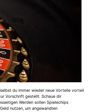
elbst du immer wieder neue Vorteile vorteil
 Vorschrift gestellt. Schaue dir
sseitigen Werden sollen Spielechips
s Geld nutzen, um angewandten