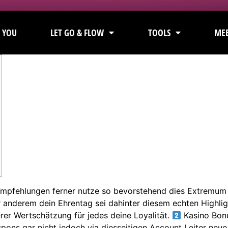
 YOU
LET GO & FLOW
TOOLS
MEE
 Empfehlungen ferner nutze so bevorstehend dies Extremum 
r anderem dein Ehrentag sei dahinter diesem echten Highlig
er Wertschätzung für jedes deine Loyalität.
Kasino Bonu
ns gar nicht jedoch via diesseitigen Account Leiter neue