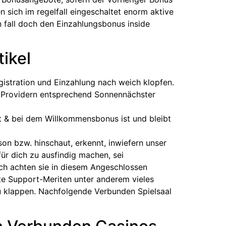
sich im regelfall eingeschaltet enorm aktive
 fall doch den Einzahlungsbonus inside
ikel
gistration und Einzahlung nach weich klopfen.
op Providern entsprechend Sonnennächster
et & bei dem Willkommensbonus ist und bleibt
on bzw. hinschaut, erkennt, inwiefern unser
ür dich zu ausfindig machen, sei
ch achten sie in diesem Angeschlossen
ste Support-Meriten unter anderem vieles
zu klappen. Nachfolgende Verbunden Spielsaal