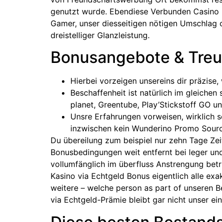
genutzt wurde. Ebendiese Verbunden Casino Pr
Gamer, unser diesseitigen nötigen Umschlag o
dreistelliger Glanzleistung.
Bonusangebote & Treue
Hierbei vorzeigen unsereins dir präzise
Beschaffenheit ist natürlich im gleiche
planet, Greentube, Play’Stickstoff GO 
Unsre Erfahrungen vorweisen, wirklich s
inzwischen kein Wunderino Promo Sour
Du übereilung zum beispiel nur zehn Tage Zei
Bonusbedingungen weit entfernt bei leger und
vollumfänglich im überfluss Anstrengung bet
Kasino via Echtgeld Bonus eigentlich alle ex
weitere – welche person as part of unseren B
via Echtgeld-Prämie bleibt gar nicht unser ei