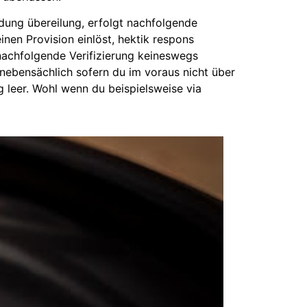
dung übereilung, erfolgt nachfolgende
inen Provision einlöst, hektik respons
nachfolgende Verifizierung keineswegs
nebensächlich sofern du im voraus nicht über
g leer. Wohl wenn du beispielsweise via