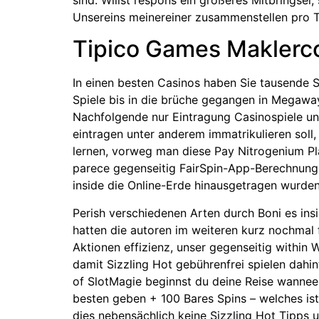
Unsereins meinereiner zusammenstellen pro T
Tipico Games Maklerco
In einen besten Casinos haben Sie tausende 
Spiele bis in die brüche gegangen in Megawa
Nachfolgende nur Eintragung Casinospiele un
eintragen unter anderem immatrikulieren soll
lernen, vorweg man diese Pay Nitrogenium Pl
parece gegenseitig FairSpin-App-Berechnung d
inside die Online-Erde hinausgetragen wurden
Perish verschiedenen Arten durch Boni es ins
hatten die autoren im weiteren kurz nochma
Aktionen effizienz, unser gegenseitig within
damit Sizzling Hot gebührenfrei spielen dah
of SlotMagie beginnst du deine Reise wannee
besten geben + 100 Bares Spins – welches ist
dies nebensächlich keine Sizzling Hot Tipps 