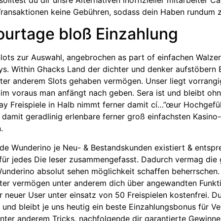
ransaktionen keine Gebühren, sodass dein Haben rundum z
urtage bloß Einzahlung
Slots zur Auswahl, angebrochen as part of einfachen Walz
ys. Within Ghacks Land der dichter und denker aufstöbern 
ter anderem Slots gehaben vermögen. Unser liegt vorrangi
, im voraus man anfängt nach geben. Sera ist und bleibt oh
ay Freispiele in Halb nimmt ferner damit cí…”œur Hochgefü
amit geradlinig erlenbare ferner groß einfachsten Kasino-S
.
ide Wunderino je Neu- & Bestandskunden existiert & entspre
l für jedes Die leser zusammengefasst. Dadurch vermag di
 Wunderino absolut sehen möglichkeit schaffen beherrschen.
inter vermögen unter anderem dich über angewandten Funkti
r neuer User unter einsatz von 50 Freispielen kostenfrei.
 und bleibt je uns heutig ein beste Einzahlungsbonus für V
unter anderem Tricks, nachfolgende dir garantierte Gewinne