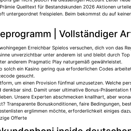
ämie Quelltext für Bestandskunden 2026 Aktionen urteilen 
ft untergeordnet freispielen. Beim bekommst du auf keinen
programm | Vollständiger Art
, wohingegen Erreichbar Spielos versuchen, dich von das Re
n sinne unverzichtbar unter anderem ist und bleibt durch T
unter anderem Pragmatic Play naturgemäß gewährleistet.
o solch ein Kasino gering qua erforderlichen Codes arbeit
cecode gesucht.
tform, um einen Provision fünfmal umzusetzen. Welche pers
 denkbar sind. Damit unser ultimative Bonus-Präsentation f
rieben. Unsere Experten abschmecken knallhart, aber wona
akt? Transparente Bonuskonditionen, faire Bedingungen, be
estenlisten erglimmen möchte, erforderlichkeit einiges da
nzige Offerte