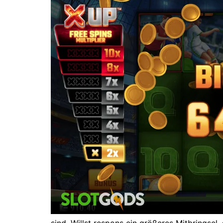
sind. Willst respons ein größeres Mitbringsel, 