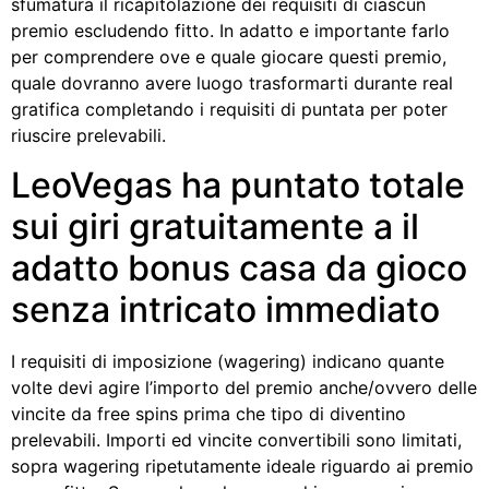
sfumatura il ricapitolazione dei requisiti di ciascun
premio escludendo fitto. In adatto e importante farlo
per comprendere ove e quale giocare questi premio,
quale dovranno avere luogo trasformarti durante real
gratifica completando i requisiti di puntata per poter
riuscire prelevabili.
LeoVegas ha puntato totale
sui giri gratuitamente a il
adatto bonus casa da gioco
senza intricato immediato
I requisiti di imposizione (wagering) indicano quante
volte devi agire l’importo del premio anche/ovvero delle
vincite da free spins prima che tipo di diventino
prelevabili. Importi ed vincite convertibili sono limitati,
sopra wagering ripetutamente ideale riguardo ai premio