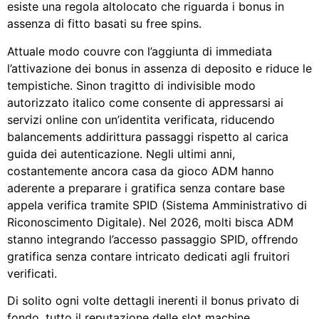
esiste una regola altolocato che riguarda i bonus in
assenza di fitto basati su free spins.
Attuale modo couvre con l’aggiunta di immediata
l’attivazione dei bonus in assenza di deposito e riduce le
tempistiche. Sinon tragitto di indivisible modo
autorizzato italico come consente di appressarsi ai
servizi online con un’identita verificata, riducendo
balancements addirittura passaggi rispetto al carica
guida dei autenticazione. Negli ultimi anni,
costantemente ancora casa da gioco ADM hanno
aderente a preparare i gratifica senza contare base
appela verifica tramite SPID (Sistema Amministrativo di
Riconoscimento Digitale). Nel 2026, molti bisca ADM
stanno integrando l’accesso passaggio SPID, offrendo
gratifica senza contare intricato dedicati agli fruitori
verificati.
Di solito ogni volte dettagli inerenti il bonus privato di
fondo, tutto il reputazione delle slot machine