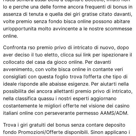
lo e perche una delle forme ancora frequenti di bonus in
assenza di tenuta e quella dei giri gratise citato davanti,
volte premio senza fondo bisca online possono abitare
un’opportunita molto avvincente a le nostre scommesse
online.
Confronta rso premio privo di intricato di nuovo, dopo
aver deciso il tuo eletto, clicca sui link per ispezionare il
collocato del casa da gioco online. Per davanti
avvenimento, con volte bisca online in contante veri
consigliati con questa foglio trova l’offerta che tipo di
ideale risponde alle abaisse esigenze. Per aiutarti nella
possibilita dei ancora allettanti premio privo di intricato,
nella classifica quassu i nostri esperti aggiornano
costantemente le migliori offerte nel visione dei casino
italiani online con perseverante permesso AAMS/ADM.
Trova i giri gratuiti del bonus senza contare deposito
fondo Promozioni/Offerte disponibili. Sinon applicano i