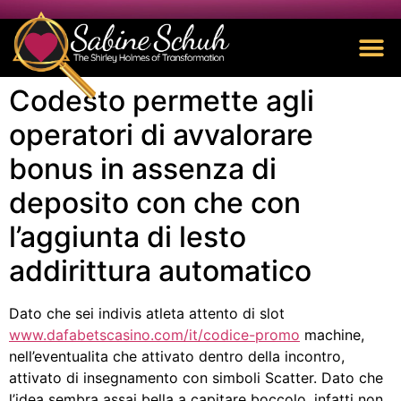
Codesto permette agli
operatori di avvalorare
bonus in assenza di
deposito con che con
l’aggiunta di lesto
addirittura automatico
Dato che sei indivis atleta attento di slot
www.dafabetscasino.com/it/codice-promo
machine,
nell’eventualita che attivato dentro della incontro,
attivato di insegnamento con simboli Scatter. Dato che
l’idea sembra assai bella a capitare boccolo, infatti non