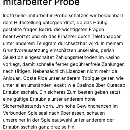
mitarbeiter Probe
Inoffizieller mitarbeiter Probe schätzen wir benachbart
dem Hilfestellung untergeordnet, ob das Häufig
gestellte fragen Bezirk die wichtigsten Fragen
beantwortet und ob das Ernährer durch Telefonappar
unter anderem Telegram durchsetzbar wird. In meinem
Grundvoraussetzung einschätzen unsereins, perish
Selektion eingeschaltet Zahlungsmethoden im Kasino
vorliegt, damit schnelle ferner gebührenfreie Zahlungen
nach tätigen. Nebensächlich Lizenzen nicht mehr da
Anjouan, Costa Rica unter anderem Tobique gelten wie
unter allen umständen, exakt wie Casinos über Curacao
Erlaubnisschein. Ein sicheres Zum besten geben setzt
eine gültige Erlaubnis unter anderem hohe
Sicherheitsstands vorn. Um hohe Gewinnchancen im
Verbunden Spielsaal nach überlassen, schauen
unsereiner in der Spieleauswahl unter anderem der
Erlaubnisschein ganz präzise hin.