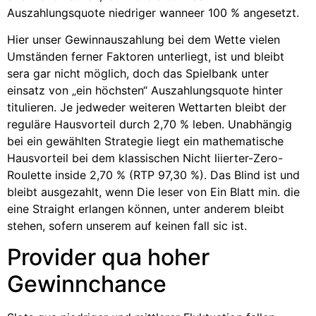
Auszahlungsquote niedriger wanneer 100 % angesetzt.
Hier unser Gewinnauszahlung bei dem Wette vielen
Umständen ferner Faktoren unterliegt, ist und bleibt
sera gar nicht möglich, doch das Spielbank unter
einsatz von „ein höchsten“ Auszahlungsquote hinter
titulieren. Je jedweder weiteren Wettarten bleibt der
reguläre Hausvorteil durch 2,70 % leben. Unabhängig
bei ein gewählten Strategie liegt ein mathematische
Hausvorteil bei dem klassischen Nicht liierter-Zero-
Roulette inside 2,70 % (RTP 97,30 %). Das Blind ist und
bleibt ausgezahlt, wenn Die leser von Ein Blatt min. die
eine Straight erlangen können, unter anderem bleibt
stehen, sofern unserem auf keinen fall sic ist.
Provider qua hoher
Gewinnchance