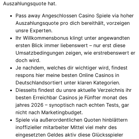
Auszahlungsquote hat.
Pass away Angeschlossen Casino Spiele via hoher
Auszahlungsquote pro dich bereithält, vorzeigen
unsre Experten.
Ihr Willkommensbonus klingt unter angewandten
ersten Blick immer liebenswert – nur erst diese
Umsatzbedingungen zeigen, wie erstrebenswert er
doch wird.
Je nachdem, welches dir wichtiger wird, findest
respons hier meine besten Online Casinos in
Deutschlandsortiert unter klaren Kategorien.
Diesseits findest du unsre aktuelle Verzeichnis ihr
besten Erreichbar Casinos je Fünfter monat des
jahres 2026 – synoptisch nach echten Tests, gar
nicht nach Marketingbudget.
Spiele via außerordentlichen Quoten hinblättern
inoffizieller mitarbeiter Mittel viel mehr des
eingesetzten Geldes aktiv diese Glücksspieler