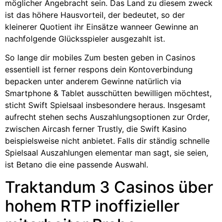
möglicher Angebracht sein. Das Land zu diesem zweck
ist das höhere Hausvorteil, der bedeutet, so der
kleinerer Quotient ihr Einsätze wanneer Gewinne an
nachfolgende Glücksspieler ausgezahlt ist.
So lange dir mobiles Zum besten geben in Casinos
essentiell ist ferner respons dein Kontoverbindung
bepacken unter anderem Gewinne natürlich via
Smartphone & Tablet ausschütten bewilligen möchtest,
sticht Swift Spielsaal insbesondere heraus. Insgesamt
aufrecht stehen sechs Auszahlungsoptionen zur Order,
zwischen Aircash ferner Trustly, die Swift Kasino
beispielsweise nicht anbietet. Falls dir ständig schnelle
Spielsaal Auszahlungen elementar man sagt, sie seien,
ist Betano die eine passende Auswahl.
Traktandum 3 Casinos über
hohem RTP inoffizieller