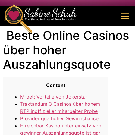
️️ Beste Online Casinos
über hoher
Auszahlungsquote
Content
Mrbet: Vorteile von Jokerstar
Traktandum 3 Casinos über hohem
RTP inoffizieller mitarbeiter Probe
Provider qua hoher Gewinnchance
Erreichbar Kasino unter einsatz von
gewinner Auszahlungsquote ist gar