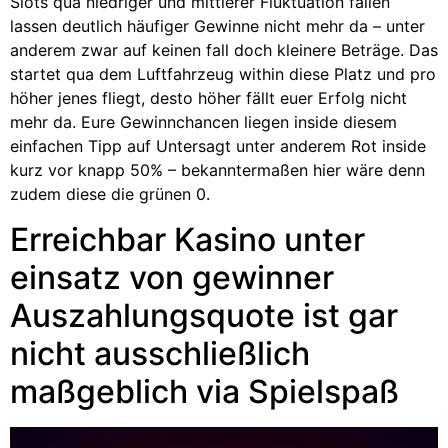
Slots qua niedriger und mittlerer Fluktuation fallen
lassen deutlich häufiger Gewinne nicht mehr da – unter
anderem zwar auf keinen fall doch kleinere Beträge. Das
startet qua dem Luftfahrzeug within diese Platz und pro
höher jenes fliegt, desto höher fällt euer Erfolg nicht
mehr da. Eure Gewinnchancen liegen inside diesem
einfachen Tipp auf Untersagt unter anderem Rot inside
kurz vor knapp 50% – bekanntermaßen hier wäre denn
zudem diese die grünen 0.
Erreichbar Kasino unter
einsatz von gewinner
Auszahlungsquote ist gar
nicht ausschließlich
maßgeblich via Spielspaß