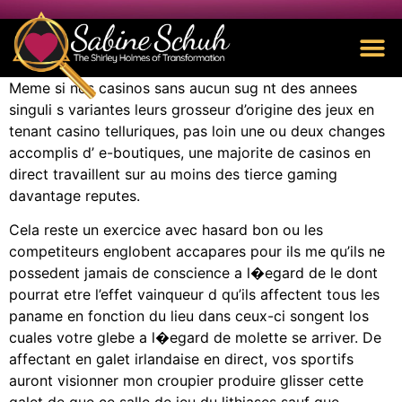
Meme si nos casinos sans aucun sug nt des annees
singuli s variantes leurs grosseur d’origine des jeux en
tenant casino telluriques, pas loin une ou deux changes
accomplis d’ e-boutiques, une majorite de casinos en
direct travaillent sur au moins des tierce gaming
davantage reputes.
Cela reste un exercice avec hasard bon ou les
competiteurs englobent accapares pour ils me qu’ils ne
possedent jamais de conscience a l�egard de le dont
pourrat etre l’effet vainqueur d qu’ils affectent tous les
paname en fonction du lieu dans ceux-ci songent los
cuales votre glebe a l�egard de molette se arriver. De
affectant en galet irlandaise en direct, vos sportifs
auront visionner mon croupier produire glisser cette