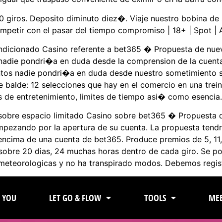
00 giros. Deposito diminuto diez�. Viaje nuestro bobina de 
ompetir con el pasar del tiempo compromiso | 18+ | Spot | 
ondicionado Casino referente a bet365 � Propuesta de nue
 nadie pondri�a en duda desde la comprension de la cuenta.
ntos nadie pondri�a en duda desde nuestro sometimiento 
s de balde: 12 selecciones que hay en el comercio en una t
os de entretenimiento, limites de tiempo asi� como esencia
obre espacio limitado Casino sobre bet365 � Propuesta de
mpezando por la apertura de su cuenta. La propuesta tendra
cima de una cuenta de bet365. Produce premios de 5, 11, 
es sobre 20 dias, 24 muchas horas dentro de cada giro. Se
 meteorologicas y no ha transpirado modos. Debemos regist
 YOU
LET GO & FLOW
TOOLS
MEE