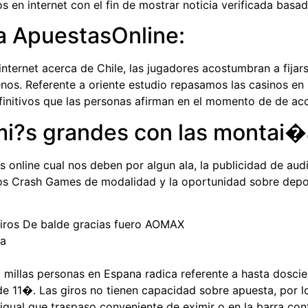
en internet con el fin de mostrar noticia verificada basada
 a ApuestasOnline:
nternet acerca de Chile, las jugadores acostumbran a fijar
enos. Referente a oriente estudio repasamos las casinos en
finitivos que las personas afirman en el momento de de aco
mi?s grandes con las montai
s online cual nos deben por algun ala, la publicidad de au
los Crash Games de modalidad y la oportunidad sobre depos
iros De balde gracias fuero AOMAX
ra
millas personas en Espana radica referente a hasta doscie
de 11�. Las giros no tienen capacidad sobre apuesta, por l
 igual que traspaso conveniente de eximir o en la barra con