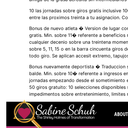
10 las jornadas sobre giros gratis inclusive 1
entre las proximos treinta a tu asignacion. C
Bonus de nuevo atleta � Version de lugar c
gratis. Min. sobre 11� referente a beneficios
cualquier decenio sobre una treintena mome
sobre 5, 11, 15 o en la barra cincuenta giro
todo giro. Se aplican accesit extremo, tapuj
Bonus nuevamente deportista � Traduccion s
balde. Min. sobre 10� referente a ingresos e
jornadas empezando desde el sometimiento en
50 giros gratuito: 10 selecciones disponibl
impedimentos sobre entretenimiento, limites
ABOUT