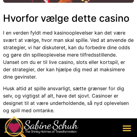
Hvorfor vælge dette casino
I en verden fyldt med kasinooplevelser kan det være
svært at vælge, hvor man skal spille. Ved at anvende de
strategier, vi har diskuteret, kan du forbedre dine odds
og gøre din spilleoplevelse mere tilfredsstillende.
Uanset om du er til live casino, slots eller kortspil, er
der strategier, der kan hjælpe dig med at maksimere
dine gevinster.
Husk altid at spille ansvarligt, sætte grænser for dig
selv, og vigtigst af alt, have det sjovt. Casinoer er
designet til at være underholdende, så nyd oplevelsen
og spill med omtanke.