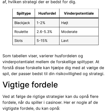
af, hvilken strategi der er bedst for dig.
Spiltype
Husfordel
Vinderpotentiale
Blackjack
1-2%
Højt
Roulette
2.6-5.3%
Moderate
Slots
5-15%
Lavt
Som tabellen viser, varierer husfordelen og
vinderpotentialet mellem de forskellige spiltyper. At
forstå disse forskelle kan hjælpe dig med at vælge de
spil, der passer bedst til din risikovillighed og strategi.
Vigtige fordele
Ved at følge de rigtige strategier kan du opnå flere
fordele, når du spiller i casinoer. Her er nogle af de
vigtigste fordele, du kan opnå: