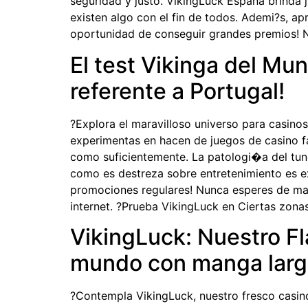
seguridad y justo. VikingLuck Espana brinda j
existen algo con el fin de todos. Ademi?s, a
oportunidad de conseguir grandes premios! No
El test Vikinga del Mu
referente a Portugal!
?Explora el maravilloso universo para casino
experimentas en hacen de juegos de casino fav
como suficientemente. La patologi�a del tune
como es destreza sobre entretenimiento es e
promociones regulares! Nunca esperes de may
internet. ?Prueba VikingLuck en Ciertas zona
VikingLuck: Nuestro Fl
mundo con manga larg
?Contempla VikingLuck, nuestro fresco casino