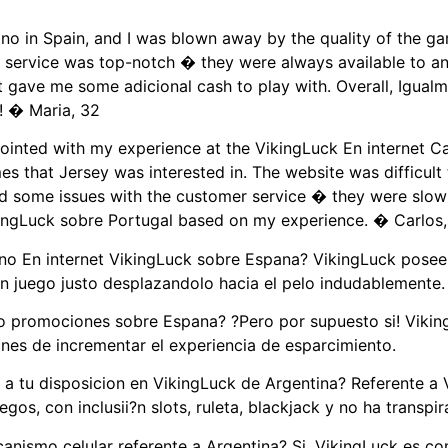
sino in Spain, and I was blown away by the quality of the g
r service was top-notch � they were always available to a
 gave me some adicional cash to play with. Overall, Igualm
a! � Maria, 32
ointed with my experience at the VikingLuck En internet Ca
es that Jersey was interested in. The website was difficult
had some issues with the customer service � they were slo
ingLuck sobre Portugal based on my experience. � Carlos,
no En internet VikingLuck sobre Espana? VikingLuck posee
n juego justo desplazandolo hacia el pelo indudablemente.
o promociones sobre Espana? ?Pero por supuesto si! Vikin
nes de incrementar el experiencia de esparcimiento.
 a tu disposicion en VikingLuck de Argentina? Referente a
gos, con inclusii?n slots, ruleta, blackjack y no ha transpi
nismo celular referente a Argentina? Si, VikingLuck es co