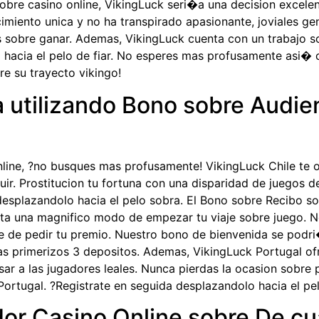
obre casino online, VikingLuck seri�a una decision excelent
imiento unica y no ha transpirado apasionante, joviales g
s sobre ganar. Ademas, VikingLuck cuenta con un trabajo s
o hacia el pelo de fiar. No esperes mas profusamente asi
re su trayecto vikingo!
a utilizando Bono sobre Audie
nline, ?no busques mas profusamente! VikingLuck Chile te 
uir. Prostitucion tu fortuna con una disparidad de juegos 
 desplazandolo hacia el pelo sobra. El Bono sobre Recibo 
lta una magnifico modo de empezar tu viaje sobre juego. N
nque de pedir tu premio. Nuestro bono de bienvenida se podr
las primerizos 3 depositos. Ademas, VikingLuck Portugal 
sar a las jugadores leales. Nunca pierdas la ocasion sobre
rtugal. ?Registrate en seguida desplazandolo hacia el pelo
dor Casino Online sobre De cu