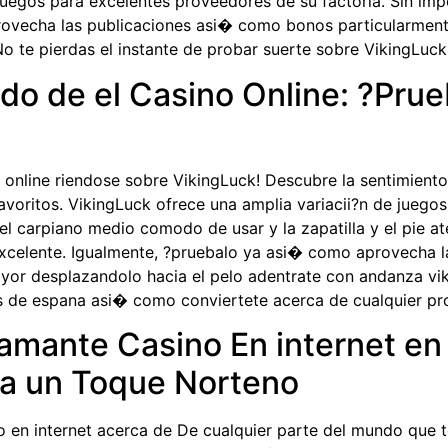
uegos para excelentes proveedores de su factoria. Sin impo
provecha las publicaciones asi� como bonos particularmente
 te pierdas el instante de probar suerte sobre VikingLuck 
ndo de el Casino Online: ?Pru
s online riendose sobre VikingLuck! Descubre la sentimiento
oritos. VikingLuck ofrece una amplia variacii?n de juegos,
l carpiano medio comodo de usar y la zapatilla y el pie at
xcelente. Igualmente, ?pruebalo ya asi� como aprovecha 
or desplazandolo hacia el pelo adentrate con andanza vik
s de espana asi� como conviertete acerca de cualquier pro
amante Casino En internet en 
a un Toque Norteno
 en internet acerca de De cualquier parte del mundo que t