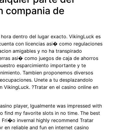
en compania de
 hora dentro del lugar exacto. VikingLuck es
 cuenta con licencias asi� como regulaciones
macion amigables y no ha transpirado
perras asi� como juegos de caja de ahorros
nuestro esparcimiento importante y te
etenimiento. Tambien proponemos diversos
preocupaciones. Unete a tu desplazandolo
 VikingLuck. ?Tratar en el casino online en
casino player, Igualmente was impressed with
 find my favorite slots in no time. The best
. Fri�o invernal highly recommend Tratar
 en reliable and fun en internet casino