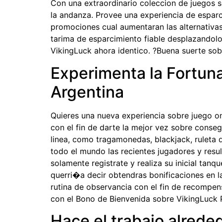
Con una extraordinario coleccion de juegos s
la andanza. Provee una experiencia de esparc
promociones cual aumentaran las alternativa
tarima de esparcimiento fiable desplazandol
VikingLuck ahora identico. ?Buena suerte sob
Experimenta la Fortun
Argentina
Quieres una nueva experiencia sobre juego o
con el fin de darte la mejor vez sobre conseg
linea, como tragamonedas, blackjack, ruleta
todo el mundo las recientes jugadores y resu
solamente registrate y realiza su inicial ta
querri�a decir obtendras bonificaciones en 
rutina de observancia con el fin de recompen
con el Bono de Bienvenida sobre VikingLuck Po
Hace el trabajo alrede