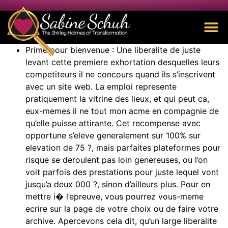
Prime pour bienvenue : Une liberalite de juste
levant cette premiere exhortation desquelles leurs
competiteurs il ne concours quand ils s’inscrivent
avec un site web. La emploi represente
pratiquement la vitrine des lieux, et qui peut ca,
eux-memes il ne tout mon acme en compagnie de
qu’elle puisse attirante. Cet recompense avec
opportune s’eleve generalement sur 100% sur
elevation de 75 ?, mais parfaites plateformes pour
risque se deroulent pas loin genereuses, ou l’on
voit parfois des prestations pour juste lequel vont
jusqu’a deux 000 ?, sinon d’ailleurs plus. Pour en
mettre i� l’epreuve, vous pourrez vous-meme
ecrire sur la page de votre choix ou de faire votre
archive. Apercevons cela dit, qu’un large liberalite