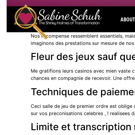
ABOUT
Nos recompense ressemblent essentiels, mais 
imaginons des prestations sur mesure de nos c
Fleur des jeux sauf qu
Me gratifions leurs casinos avec mien vaste 
chances en compagnie de recevoir. Une offre 
Techniques de paieme
Ceci salle de jeu de premier ordre est oblige 
sur vos preconisations celebres , ! realisees dan
Limite et transcription