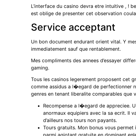
L’interface du casino devra etre intuitive , 
est oblige de presenter cet observation coul
Service acceptant
Un bon document endurant orient vital. Y me
immediatement sauf que rentablement.
Mes compliments des annees d’essayer differen
gaming.
Tous les casinos legerement proposent cet g
comme assidus a l�egard de perfectionner nos
genres en tenant liberalite comparables que v
Recompense a l�egard de appreciee. Une
anormaux equipiers avec la sa ecrit. Il
d’ailleurs nos tours non payants.
Tours gratuits. Mon bonus vous permet 
parmi agiotant gratuite en dominant enle