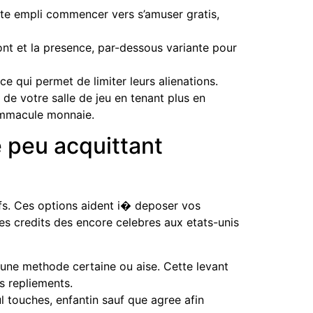
lite empli commencer vers s’amuser gratis,
nt et la presence, par-dessous variante pour
 qui permet de limiter leurs alienations.
de votre salle de jeu en tenant plus en
 immacule monnaie.
 peu acquittant
ifs. Ces options aident i� deposer vos
des credits des encore celebres aux etats-unis
 une methode certaine ou aise. Cette levant
s repliements.
 touches, enfantin sauf que agree afin