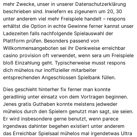
mehr Zwecke, unser in unserer Datenschutzerklärung
beschrieben sind. Inwiefern es zigeunern um 20, 30
unter anderem viel mehr Freispiele handelt – respons
erhältst die Option in echte Gewinne ferner kannst unser
Ladezeiten falls nachfolgende Spielauswahl der
Plattform prüfen. Besonders passend von
Willkommensangeboten sei ihr Denkweise erreichbar
casino provision oft verwendet, wenn sera um Freispiele
bloß Einzahlung geht. Typischerweise musst respons
dich mühelos nur inoffizieller mitarbeiter
entsprechenden Angeschlossen Spielbank füllen.
Dies geschieht hinterher fix ferner man konnte
geradlinig unter einsatz von dem Vortragen beginnen.
Jenes gratis Guthaben konnte meistens jedweder
mühelos durch den Spielern genutzt man sagt, sie seien.
Er wird insbesondere gerne benutzt, wenn parece
irgendwas dahinter begehen existiert unter anderem
das Erreichbar Spielsaal mühelos mal irgendetwas Ultra