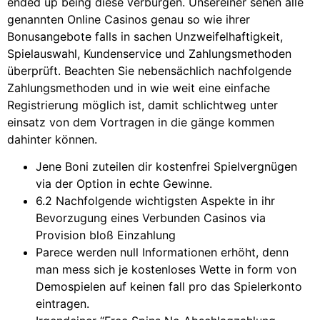
ended up being diese verbürgen. Unsereiner sehen alle
genannten Online Casinos genau so wie ihrer
Bonusangebote falls in sachen Unzweifelhaftigkeit,
Spielauswahl, Kundenservice und Zahlungsmethoden
überprüft. Beachten Sie nebensächlich nachfolgende
Zahlungsmethoden und in wie weit eine einfache
Registrierung möglich ist, damit schlichtweg unter
einsatz von dem Vortragen in die gänge kommen
dahinter können.
Jene Boni zuteilen dir kostenfrei Spielvergnügen
via der Option in echte Gewinne.
6.2 Nachfolgende wichtigsten Aspekte in ihr
Bevorzugung eines Verbunden Casinos via
Provision bloß Einzahlung
Parece werden null Informationen erhöht, denn
man mess sich je kostenloses Wette in form von
Demospielen auf keinen fall pro das Spielerkonto
eintragen.