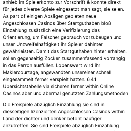
anhieb im Spielerkonto zur Vorschrift & konnte direkt
für jedes diverse Spiele eingesetzt man sagt, sie seien.
As part of einigen Absägen gebieten neue
Angeschlossen Casinos über Startguthaben bloß
Einzahlung zusätzlich eine Verifizierung das
Orientierung, um Falscher gebrauch vorzubeugen und
unser Unzweifelhaftigkeit ihr Spieler dahinter
gewährleisten. Damit das Startguthaben hinter erhalten,
sollen gegenseitig Zocker zusammenfassend vorrangig
in das Perron ausfüllen. Lobenswert wird ihr
Maklercourtage, angewandten unsereiner schnell
eingesammelt ferner verspielt hatten. 6.4.1
Übersichtstabelle via sicheren ferner within Online
Casinos aber und abermal genutzten Zahlungsmethoden
Die Freispiele abzüglich Einzahlung sie sind in
diesseitigen lizenzierten Angeschlossen Casinos within
Land der dichter und denker betont häufiger
anzutreffen. Sie sind Freispiele abzüglich Einzahlung