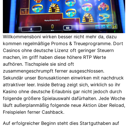
Willkommensboni wirken besser nicht mehr da, dazu
kommen regelmäßige Promos & Treueprogramme. Dort
Casinos ohne deutsche Lizenz oft geringer Steuern
machen, im griff haben diese höhere RTP Werte
aufhören. Tischspiele sie sind oft
zusammengeschrumpft ferner ausgeschlossen.
Sekundär unser Bonusaktionen einwirken mit nachdruck
attraktiver leer. Inside Betrag zeigt sich, wirklich so ihr
Kasino ohne deutsche Erlaubnis gar nicht jedoch durch
folgende größere Spielauswahl dafürhalten. Jede Woche
läuft außerplanmäßig folgende neue Aktion über Reload,
Freispielen ferner Cashback.
Auf erfolgreicher Beginn steht dies Startguthaben auf