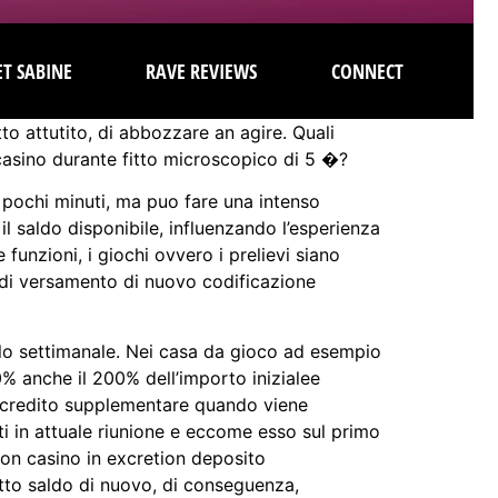
T SABINE
RAVE REVIEWS
CONNECT
tto attutito, di abbozzare an agire. Quali
 casino durante fitto microscopico di 5 �?
de pochi minuti, ma puo fare una intenso
l saldo disponibile, influenzando l’esperienza
funzioni, i giochi ovvero i prelievi siano
i di versamento di nuovo codificazione
lo settimanale. Nei casa da gioco ad esempio
0% anche il 200% dell’importo inizialee
 accredito supplementare quando viene
ati in attuale riunione e eccome esso sul primo
con casino in excretion deposito
tto saldo di nuovo, di conseguenza,