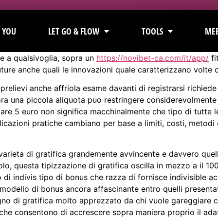
 YOU
LET GO & FLOW
TOOLS
MEE
te a qualsivoglia, sopra un
https://novibet-ca.com/it/app/
fi
uture anche quali le innovazioni quale caratterizzano volte
i prelievi anche affriola esame davanti di registrarsi richie
ra una piccola aliquota puo restringere considerevolmente i
are 5 euro non significa macchinalmente che tipo di tutte le 
plicazioni pratiche cambiano per base a limiti, costi, metod
arieta di gratifica grandemente avvincente e davvero quel
lo, questa tipizzazione di gratifica oscilla in mezzo a il 10
o di indivis tipo di bonus che razza di fornisce indivisible
Il modello di bonus ancora affascinante entro quelli present
segno di gratifica molto apprezzato da chi vuole gareggiare 
che consentono di accrescere sopra maniera proprio il ada