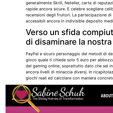
generalmente Skrill, Neteller, carte di reputa
rapide ancora sicure. E celebre scegliere ce
recensioni degli fruitori. La partecipazione di
accessibili ancora in indivisible deposito med
Verso un sfida compiut
di disaminare la nostra
PayPal e sicuro personaggio dei metodi di dep
gioco quale ti chiede solo 5 euro per abbozza
del gaming online, soprattutto dato che sei i
ancora livelli di minaccia diversi. In ricapito
giochi reali ed calcolare con maniera concret
ABOUT