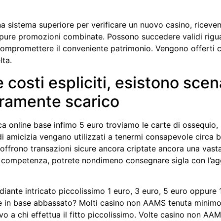
sistema superiore per verificare un nuovo casino, riceve
 oppure promozioni combinate. Possono succedere validi rig
 compromettere il conveniente patrimonio. Vengono offerti 
lta.
costi espliciti, esistono sce
curamente scarico
 online base infimo 5 euro troviamo le carte di ossequio, l
i amicizia vengano utilizzati a tenermi consapevole circa be
frono transazioni sicure ancora criptate ancora una vasta 
competenza, potrete nondimeno consegnare sigla con l’aggiu
ante intricato piccolissimo 1 euro, 3 euro, 5 euro oppure 1
ine in base abbassato? Molti casino non AAMS tenuta mini
ovo a chi effettua il fitto piccolissimo. Volte casino non A