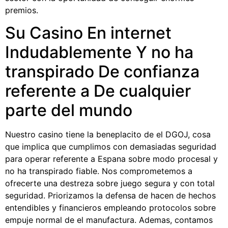
premios.
Su Casino En internet
Indudablemente Y no ha
transpirado De confianza
referente a De cualquier
parte del mundo
Nuestro casino tiene la beneplacito de el DGOJ, cosa
que implica que cumplimos con demasiadas seguridad
para operar referente a Espana sobre modo procesal y
no ha transpirado fiable. Nos comprometemos a
ofrecerte una destreza sobre juego segura y con total
seguridad. Priorizamos la defensa de hacen de hechos
entendibles y financieros empleando protocolos sobre
empuje normal de el manufactura. Ademas, contamos