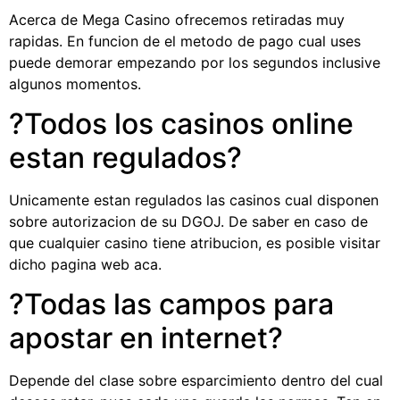
Acerca de Mega Casino ofrecemos retiradas muy
rapidas. En funcion de el metodo de pago cual uses
puede demorar empezando por los segundos inclusive
algunos momentos.
?Todos los casinos online
estan regulados?
Unicamente estan regulados las casinos cual disponen
sobre autorizacion de su DGOJ. De saber en caso de
que cualquier casino tiene atribucion, es posible visitar
dicho pagina web aca.
?Todas las campos para
apostar en internet?
Depende del clase sobre esparcimiento dentro del cual