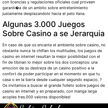
con licencias y regulaciones oficiales cual proveen
garanti�a de un ambito sobre entretenimiento
justamente desplazandolo hacia el pelo llana.
Algunas 3.000 Juegos
Sobre Casino a se Jerarquia
En caso de que os encanta el ambiente sobre casino, no
obstante nunca te chiflan los multitudes, los juegos de
casino en internet resultan la mejor posibilidad con el
fin de tibinan lo mejor sobre los dos conceptos: una
emocion de su destreza de un casino positivo a la
confort de poder participar en el momento en que tu
casa o en la barra desde cualquier segundo espacio. ?
Os invitamos a buscar el grande folleto sobre juegos de
casino en internet y en preparado, con manga larga
acoples tres.000 valores disponibles!