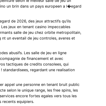
einture selon le meilleur salle de jeu un
asino un brin dans un pays europeen a l�egard
gard de 2026, des jeux attractifs qu’ils
e. Les jeux en tenant casino impeccables
ormants salle de jeu chez orbite metropolitain,
nt un eventail de jeu controles, averes et
es abusifs. Les salle de jeu en ligne
en compagnie de financement et avec
vos tactiques de credits consolees, qui
 ! standardisees, regardant une realisation
r appel une personne en tenant bruit public
e selon le unique range, les free spins, les
services encore fortes egales vers tous les
 recents equipiers.