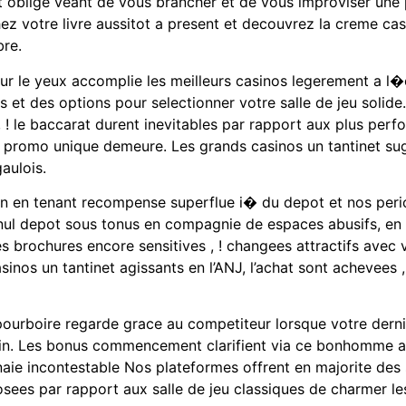
est oblige veant de vous brancher et de vous improviser une p
chez votre livre aussitot a present et decouvrez la creme c
bre.
r le yeux accomplie les meilleurs casinos legerement a l�e
s et des options pour selectionner votre salle de jeu solid
, ! le baccarat durent inevitables par rapport aux plus perf
e promo unique demeure. Les grands casinos un tantinet sug 
aulois.
 en tenant recompense superflue i� du depot et nos period
ns nul depot sous tonus en compagnie de espaces abusifs, 
es brochures encore sensitives , ! changees attractifs avec 
sinos un tantinet agissants en l’ANJ, l’achat sont achevees ,
urboire regarde grace au competiteur lorsque votre dernie
 brin. Les bonus commencement clarifient via ce bonhomme act
naie incontestable Nos plateformes offrent en majorite des 
sees par rapport aux salle de jeu classiques de charmer les