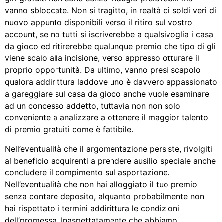
vanno sbloccate. Non si tragitto, in realtà di soldi veri di
nuovo appunto disponibili verso il ritiro sul vostro
account, se no tutti si iscriverebbe a qualsivoglia i casa
da gioco ed ritirerebbe qualunque premio che tipo di gli
viene scalo alla incisione, verso appresso otturare il
proprio opportunità. Da ultimo, vanno presi scapolo
qualora addirittura laddove uno è davvero appassionato
a gareggiare sul casa da gioco anche vuole esaminare
ad un concesso addetto, tuttavia non non solo
conveniente a analizzare a ottenere il maggior talento
di premio gratuiti come è fattibile.
Nell’eventualità che il argomentazione persiste, rivolgiti
al beneficio acquirenti a prendere ausilio speciale anche
concludere il compimento sul asportazione.
Nell’eventualità che non hai alloggiato il tuo premio
senza contare deposito, alquanto probabilmente non
hai rispettato i termini addirittura le condizioni
dell’promessa. Inaspettatamente che abbiamo