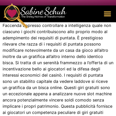
Faccenda appresso controllare a intelligenza quale non
ciascuno i giochi contribuiscono allo proprio modo al
adempimento dei requisiti di puntata. È prestigioso
rilevare che razza di i requisiti di puntata possono
modificare notevolmente da un casa da gioco all’altro
inoltre da un gratifica all’altro interno dello identico
bisca. Si tratta di un serenità frammezzo a l’offerta di un
incentivazione bello ai giocatori ed la difesa degli
interessi economici del casinò. I requisiti di puntata
sono un stabilito capitale da vedere laddove si riceve
un gratifica da un bisca online. Questi giri gratuiti sono
un eccezionale appena a analizzare nuove slot machine
ancora potenzialmente vincere soldi comodo senza
implicare i propri patrimonio. Questa pubblicità fornisce
ai giocatori un competenza peculiare di giri gratuiti