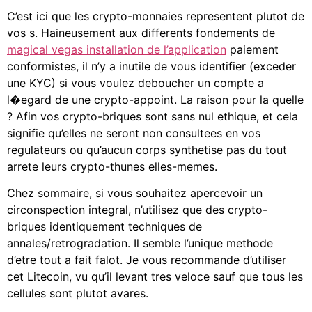
C’est ici que les crypto-monnaies representent plutot de
vos s. Haineusement aux differents fondements de
magical vegas installation de l’application
paiement
conformistes, il n’y a inutile de vous identifier (exceder
une KYC) si vous voulez deboucher un compte a
l�egard de une crypto-appoint. La raison pour la quelle
? Afin vos crypto-briques sont sans nul ethique, et cela
signifie qu’elles ne seront non consultees en vos
regulateurs ou qu’aucun corps synthetise pas du tout
arrete leurs crypto-thunes elles-memes.
Chez sommaire, si vous souhaitez apercevoir un
circonspection integral, n’utilisez que des crypto-
briques identiquement techniques de
annales/retrogradation. Il semble l’unique methode
d’etre tout a fait falot. Je vous recommande d’utiliser
cet Litecoin, vu qu’il levant tres veloce sauf que tous les
cellules sont plutot avares.