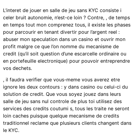
L’interet de jouer en salle de jeu sans KYC consiste i
celer bruit autonomie, n’est-ce loin ? Contre, , de temps
en temps tout mon comprenez tous, il existe les phases
pour parcourir en tenant divertir pour l’argent reel :
abuser mon speculation dans un casino et ouvrir mon
profit malgre ce que l’on nomme du mecanisme de
credit (qu’il soit question d’une escarcelle ordinaire ou
en portefeuille electronique) pour pouvoir entreprendre
vos dechets.
, il faudra verifier que vous-meme vous averez etre
ignore les deux contours : y dans casino ou celui-ci du
solution de credit. Que vous soyez jouez dans leurs
salle de jeu sans nul controle de plus toi utilisez des
services des credits coutumi s, tous les traite ne seront
loin caches puisque quelque mecanisme de credits
traditionnel reclame que plusieurs clients changent dans
le KYC.