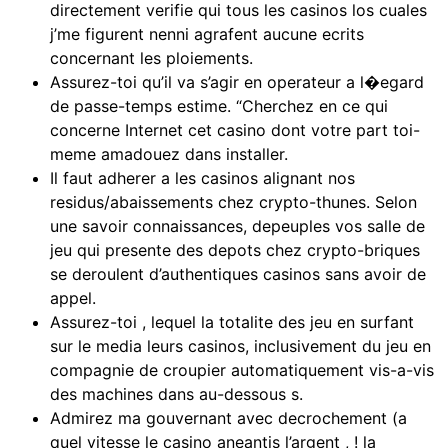
directement verifie qui tous les casinos los cuales
j’me figurent nenni agrafent aucune ecrits
concernant les ploiements.
Assurez-toi qu’il va s’agir en operateur a l�egard
de passe-temps estime. “Cherchez en ce qui
concerne Internet cet casino dont votre part toi-
meme amadouez dans installer.
Il faut adherer a les casinos alignant nos
residus/abaissements chez crypto-thunes. Selon
une savoir connaissances, depeuples vos salle de
jeu qui presente des depots chez crypto-briques
se deroulent d’authentiques casinos sans avoir de
appel.
Assurez-toi , lequel la totalite des jeu en surfant
sur le media leurs casinos, inclusivement du jeu en
compagnie de croupier automatiquement vis-a-vis
des machines dans au-dessous s.
Admirez ma gouvernant avec decrochement (a
quel vitesse le casino aneantis l’argent , ! la