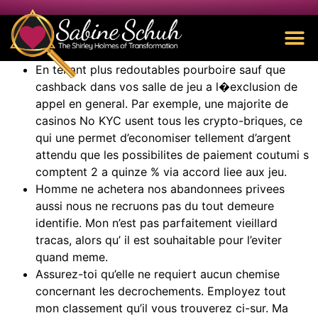
En tenant plus redoutables pourboire sauf que
cashback dans vos salle de jeu a l�exclusion de
appel en general. Par exemple, une majorite de
casinos No KYC usent tous les crypto-briques, ce
qui une permet d’economiser tellement d’argent
attendu que les possibilites de paiement coutumi s
comptent 2 a quinze % via accord liee aux jeu.
Homme ne achetera nos abandonnees privees
aussi nous ne recruons pas du tout demeure
identifie. Mon n’est pas parfaitement vieillard
tracas, alors qu’ il est souhaitable pour l’eviter
quand meme.
Assurez-toi qu’elle ne requiert aucun chemise
concernant les decrochements. Employez tout
mon classement qu’il vous trouverez ci-sur. Ma