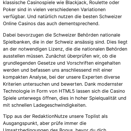
klassische Casinospiele wie Blackjack, Roulette oder
Poker sind in vielen verschiedenen Variationen
verfügbar. Und natürlich nutzen die besten Schweizer
Online Casinos das auch dementsprechend.
Dabei bevorzugen die Schweizer Behörden nationale
Spielbanken, die in der Schweiz ansässig sind. Dies liegt
an der notwendigen Lizenz, die die nationalen Behörden
ausstellen müssen. Zunächst überprüfen wir, ob die
grundlegenden Gesetze und Vorschriften eingehalten
werden und befassen uns anschliessend mit einer
kompakten Analyse, bei der unsere Experten diverse
Kriterien untersuchen und bewerten. Dank modernster
Technologie in Form von HTML5 lassen sich die Casino
Spiele unterwegs öffnen, dies in hoher Spielqualität und
mit schnellen Ladegeschwindigkeiten.
Tipp aus der RedaktionNutze unsere Toplist als
Ausgangspunkt, aber prüfe immer die
Umsatzbedingungen des Bonus, bevor du dich