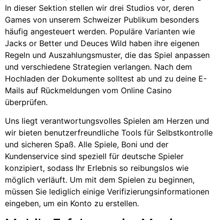
In dieser Sektion stellen wir drei Studios vor, deren
Games von unserem Schweizer Publikum besonders
häufig angesteuert werden. Populäre Varianten wie
Jacks or Better und Deuces Wild haben ihre eigenen
Regeln und Auszahlungsmuster, die das Spiel anpassen
und verschiedene Strategien verlangen. Nach dem
Hochladen der Dokumente solltest ab und zu deine E-
Mails auf Rückmeldungen vom Online Casino
überprüfen.
Uns liegt verantwortungsvolles Spielen am Herzen und
wir bieten benutzerfreundliche Tools für Selbstkontrolle
und sicheren Spaß. Alle Spiele, Boni und der
Kundenservice sind speziell für deutsche Spieler
konzipiert, sodass Ihr Erlebnis so reibungslos wie
möglich verläuft. Um mit dem Spielen zu beginnen,
müssen Sie lediglich einige Verifizierungsinformationen
eingeben, um ein Konto zu erstellen.