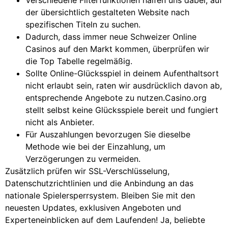
Verschiedene Filterfunktionen halfen uns dabei, auf
der übersichtlich gestalteten Website nach
spezifischen Titeln zu suchen.
Dadurch, dass immer neue Schweizer Online
Casinos auf den Markt kommen, überprüfen wir
die Top Tabelle regelmäßig.
Sollte Online-Glücksspiel in deinem Aufenthaltsort
nicht erlaubt sein, raten wir ausdrücklich davon ab,
entsprechende Angebote zu nutzen.Casino.org
stellt selbst keine Glücksspiele bereit und fungiert
nicht als Anbieter.
Für Auszahlungen bevorzugen Sie dieselbe
Methode wie bei der Einzahlung, um
Verzögerungen zu vermeiden.
Zusätzlich prüfen wir SSL-Verschlüsselung,
Datenschutzrichtlinien und die Anbindung an das
nationale Spielersperrsystem. Bleiben Sie mit den
neuesten Updates, exklusiven Angeboten und
Experteneinblicken auf dem Laufenden! Ja, beliebte