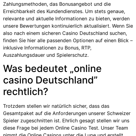
Zahlungsmethoden, das Bonusangebot und die
Erreichbarkeit des Kundendienstes. Um stets genaue,
relevante und aktuelle Informationen zu bieten, werden
unsere Bewertungen kontinuierlich aktualisiert. Wenn Sie
also nach einem sicheren Casino Deutschland suchen,
finden Sie hier alle passenden Optionen auf einen Blick –
inklusive Informationen zu Bonus, RTP,
Auszahlungsdauer und Spielerschutz.
Was bedeutet „online
casino Deutschland”
rechtlich?
Trotzdem stellen wir natürlich sicher, dass das
Gesamtpaket auf die Anforderungen unserer Schweizer
Spieler zugeschnitten ist. Ehrlich gesagt stellen wir uns
diese Frage bei jedem Online Casino Test. Unser Team
nimmt die Online Casinos unter die Lupe und erstellt