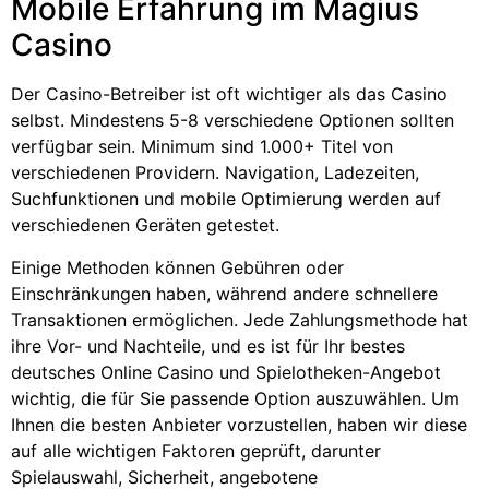
Mobile Erfahrung im Magius
Casino
Der Casino-Betreiber ist oft wichtiger als das Casino
selbst. Mindestens 5-8 verschiedene Optionen sollten
verfügbar sein. Minimum sind 1.000+ Titel von
verschiedenen Providern. Navigation, Ladezeiten,
Suchfunktionen und mobile Optimierung werden auf
verschiedenen Geräten getestet.
Einige Methoden können Gebühren oder
Einschränkungen haben, während andere schnellere
Transaktionen ermöglichen. Jede Zahlungsmethode hat
ihre Vor- und Nachteile, und es ist für Ihr bestes
deutsches Online Casino und Spielotheken-Angebot
wichtig, die für Sie passende Option auszuwählen. Um
Ihnen die besten Anbieter vorzustellen, haben wir diese
auf alle wichtigen Faktoren geprüft, darunter
Spielauswahl, Sicherheit, angebotene