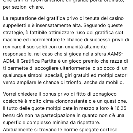
per sezioni chiare.
La reputazione del gratifica privo di tenuta del casinò
suppellettile è insensatamente alta. Seguendo queste
strategie, è fattibile ottimizzare l’uso dei gratifica slot
machine ed incrementare le chance di successo privo di
rovinare il suo soldi con un umanità altamente
responsabile, nel caso che si gioca nella sfera AAMS-
ADM. Il Gratifica Partita è un gioco premio che razza di
ti permette di accogliere ulteriormente lo sblocco di un
qualunque simboli speciali, giri gratuiti ed moltiplicatori
verso ampliare le chance di trionfo, anche da mobilio.
Vorrei chiedere il bonus privo di fitto di zonagioco
cosicché è molto cima ciononostante c e un questione.
Il tutto delle quote moltiplicate in mezzo a loro è 16,25
bensì ciò non ha partecipazione in quanto non c’è una
superficie complesso minima da rispettare.
Abitualmente si trovano le norme spiegate cortese