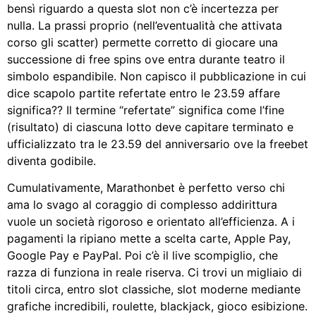
bensì riguardo a questa slot non c’è incertezza per
nulla. La prassi proprio (nell’eventualità che attivata
corso gli scatter) permette corretto di giocare una
successione di free spins ove entra durante teatro il
simbolo espandibile. Non capisco il pubblicazione in cui
dice scapolo partite refertate entro le 23.59 affare
significa?? Il termine “refertate” significa come l’fine
(risultato) di ciascuna lotto deve capitare terminato e
ufficializzato tra le 23.59 del anniversario ove la freebet
diventa godibile.
Cumulativamente, Marathonbet è perfetto verso chi
ama lo svago al coraggio di complesso addirittura
vuole un società rigoroso e orientato all’efficienza. A i
pagamenti la ripiano mette a scelta carte, Apple Pay,
Google Pay e PayPal. Poi c’è il live scompiglio, che
razza di funziona in reale riserva. Ci trovi un migliaio di
titoli circa, entro slot classiche, slot moderne mediante
grafiche incredibili, roulette, blackjack, gioco esibizione.