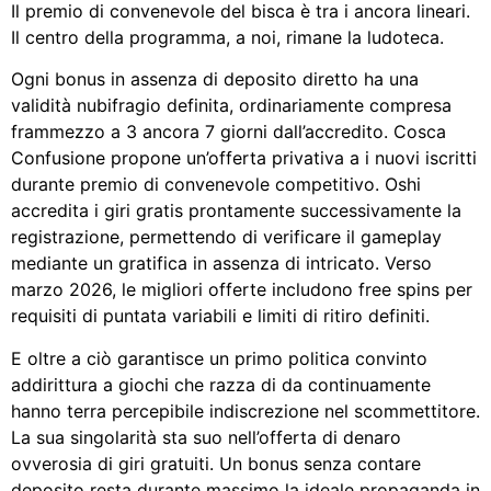
Il premio di convenevole del bisca è tra i ancora lineari.
Il centro della programma, a noi, rimane la ludoteca.
Ogni bonus in assenza di deposito diretto ha una
validità nubifragio definita, ordinariamente compresa
frammezzo a 3 ancora 7 giorni dall’accredito. Cosca
Confusione propone un’offerta privativa a i nuovi iscritti
durante premio di convenevole competitivo. Oshi
accredita i giri gratis prontamente successivamente la
registrazione, permettendo di verificare il gameplay
mediante un gratifica in assenza di intricato. Verso
marzo 2026, le migliori offerte includono free spins per
requisiti di puntata variabili e limiti di ritiro definiti.
E oltre a ciò garantisce un primo politica convinto
addirittura a giochi che razza di da continuamente
hanno terra percepibile indiscrezione nel scommettitore.
La sua singolarità sta suo nell’offerta di denaro
ovverosia di giri gratuiti. Un bonus senza contare
deposito resta durante massimo la ideale propaganda in