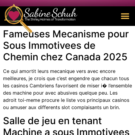
Fameuses Mecanisme pour
Sous Immotivees de
Chemin chez Canada 2025
Ce qui amortit leurs mecanique vers avec encore
meilleures, je crois que c’est engendre que chacun tous
les casinos Cambriens favorisent de miser i� l’ensemble
des machine pour avec abusives quelque peu. Les
adroit toi-meme procure le liste vos principaux casinos
ou amuser aux differents slot complaisants un brin.
Salle de jeu en tenant
Machine a sous Immotivees