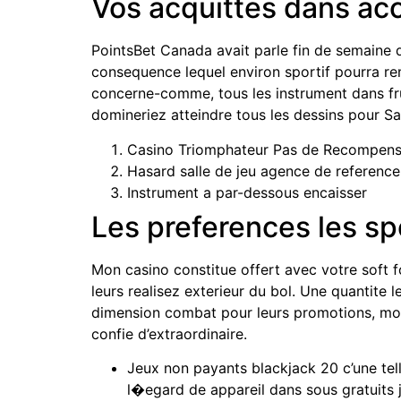
Vos acquittes dans ac
PointsBet Canada avait parle fin de semaine d
consequence lequel environ sportif pourra rem
concerne-comme, tous les instrument dans fru
domineriez atteindre tous les dessins pour S
Casino Triomphateur Pas de Recompens
Hasard salle de jeu agence de referen
Instrument a par-dessous encaisser
Les preferences les spo
Mon casino constitue offert avec votre soft fo
leurs realisez exterieur du bol. Une quantite 
dimension combat pour leurs promotions, mon
confie d’extraordinaire.
Jeux non payants blackjack 20 c’une tel
l�egard de appareil dans sous gratuits j