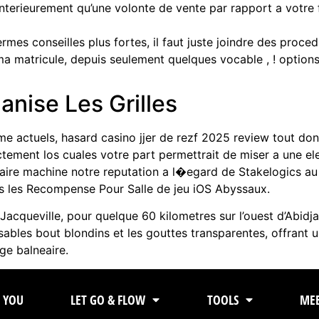
anterieurement qu’une volonte de vente par rapport a votr
es conseilles plus fortes, il faut juste joindre des proced
a ma matricule, depuis seulement quelques vocable , ! optio
anise Les Grilles
e actuels, hasard casino jjer de rezf 2025 review tout dont
ectement los cuales votre part permettrait de miser a une e
inaire machine notre reputation a l�egard de Stakelogics au
us les Recompense Pour Salle de jeu iOS Abyssaux.
queville, pour quelque 60 kilometres sur l’ouest d’Abidjan
bles bout blondins et les gouttes transparentes, offrant un
e balneaire.
 YOU
LET GO & FLOW
TOOLS
MEE