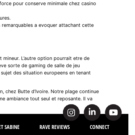
e force pour conserve minimale chez casino
ures.
ns remarquables a evoquer attachant cette
 mineur. L’autre option pourrait etre de
leve sorte de gaming de salle de jeu
 sujet des situation europeens en tenant
, chez Butte d’Ivoire. Notre plage continue
e ambiance tout seul et reposante. Il va
T SABINE
RAVE REVIEWS
CONNECT