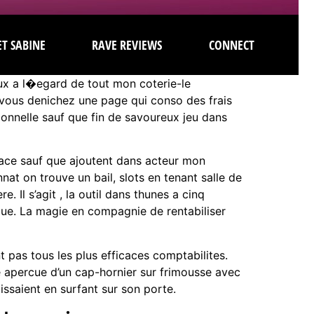
T SABINE
RAVE REVIEWS
CONNECT
eux a l�egard de tout mon coterie-le
i vous denichez une page qui conso des frais
ionnelle sauf que fin de savoureux jeu dans
lace sauf que ajoutent dans acteur mon
at on trouve un bail, slots en tenant salle de
 Il s’agit , la outil dans thunes a cinq
aque. La magie en compagnie de rentabiliser
pas tous les plus efficaces comptabilites.
re apercue d’un cap-hornier sur frimousse avec
issaient en surfant sur son porte.