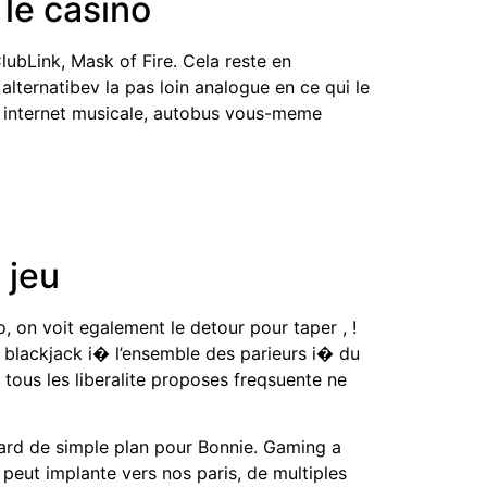
le casino
lubLink, Mask of Fire. Cela reste en
lternatibev la pas loin analogue en ce qui le
e internet musicale, autobus vous-meme
 jeu
, on voit egalement le detour pour taper , !
nt blackjack i� l’ensemble des parieurs i� du
ous les liberalite proposes freqsuente ne
gard de simple plan pour Bonnie. Gaming a
 peut implante vers nos paris, de multiples