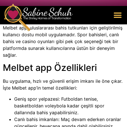
Melbet app, uluslararası bahis tutkunları için geliştirilmiş
kullanıcı dostu mobil uygulamadır. Spor bahisleri, canlı
bahis ve casino oyunları gibi pek çok seçeneği tek bir
platformda sunarak kullanıcılarına üstün bir deneyim
sağlar.
Melbet app Özellikleri
Bu uygulama, hızlı ve güvenli erişim imkanı ile öne çıkar.
İşte Melbet app’in temel özellikleri:
Geniş spor yelpazesi: Futboldan tenise,
basketboldan voleybola kadar çeşitli spor
dallarında bahis yapabilirsiniz.
Canlı bahis imkanları: Maç devam ederken oranlar
güncellenir, heyecana anında dahil olabilirsiniz.