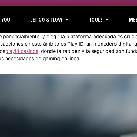
 YOU
LET GO & FLOW
TOOLS
MEE
xponencialmente, y elegir la plataforma adecuada es crucia
transacciones en este ámbito es Play ID, un monedero digita
los
playid casinos
, donde la rapidez y la seguridad son fund
tus necesidades de gaming en línea.