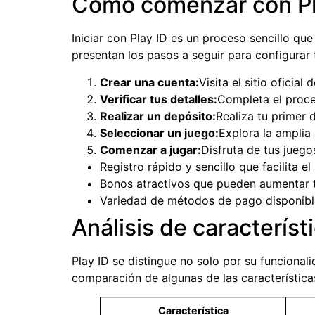
Cómo comenzar con Pl
Iniciar con Play ID es un proceso sencillo que
presentan los pasos a seguir para configurar 
Crear una cuenta:
Visita el sitio oficia
Verificar tus detalles:
Completa el proce
Realizar un depósito:
Realiza tu primer
Seleccionar un juego:
Explora la amplia
Comenzar a jugar:
Disfruta de tus juego
Registro rápido y sencillo que facilita el
Bonos atractivos que pueden aumentar tu 
Variedad de métodos de pago disponibles
Análisis de característ
Play ID se distingue no solo por su funcional
comparación de algunas de las característica
Característica