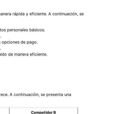
manera rápida y eficiente. A continuación, se
atos personales básicos.
.
s opciones de pago.
.
saldo de manera eficiente.
frece. A continuación, se presenta una
Competidor B