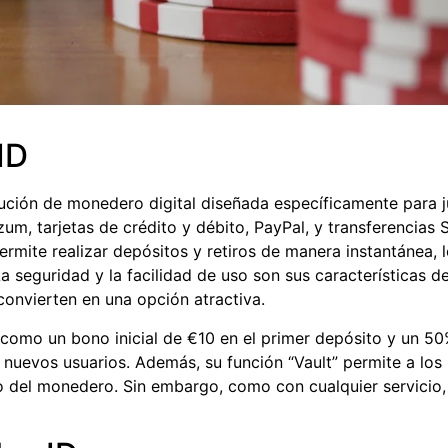
ID
ución de monedero digital diseñada específicamente para j
m, tarjetas de crédito y débito, PayPal, y transferencias 
rmite realizar depósitos y retiros de manera instantánea, 
a seguridad y la facilidad de uso son sus características d
onvierten en una opción atractiva.
 como un bono inicial de €10 en el primer depósito y un 50
nuevos usuarios. Además, su función “Vault” permite a los 
 del monedero. Sin embargo, como con cualquier servicio,