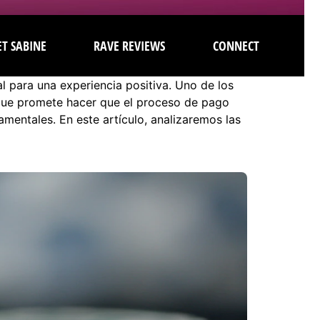
T SABINE
RAVE REVIEWS
CONNECT
l para una experiencia positiva. Uno de los
l que promete hacer que el proceso de pago
amentales. En este artículo, analizaremos las