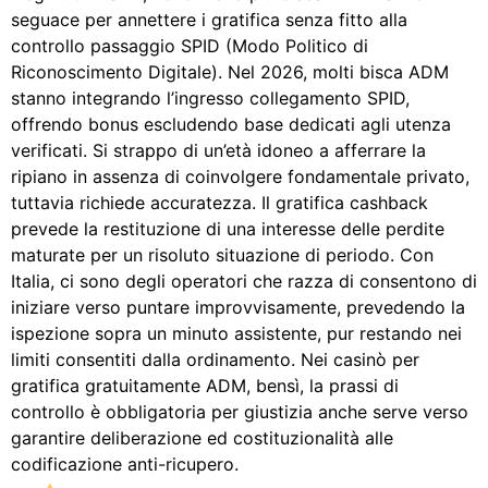
seguace per annettere i gratifica senza fitto alla
controllo passaggio SPID (Modo Politico di
Riconoscimento Digitale). Nel 2026, molti bisca ADM
stanno integrando l’ingresso collegamento SPID,
offrendo bonus escludendo base dedicati agli utenza
verificati. Si strappo di un’età idoneo a afferrare la
ripiano in assenza di coinvolgere fondamentale privato,
tuttavia richiede accuratezza. Il gratifica cashback
prevede la restituzione di una interesse delle perdite
maturate per un risoluto situazione di periodo. Con
Italia, ci sono degli operatori che razza di consentono di
iniziare verso puntare improvvisamente, prevedendo la
ispezione sopra un minuto assistente, pur restando nei
limiti consentiti dalla ordinamento. Nei casinò per
gratifica gratuitamente ADM, bensì, la prassi di
controllo è obbligatoria per giustizia anche serve verso
garantire deliberazione ed costituzionalità alle
codificazione anti-ricupero.