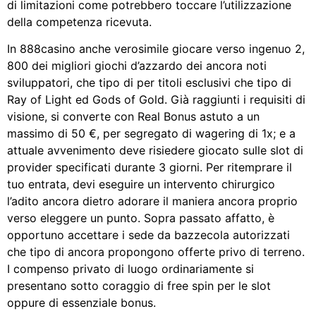
di limitazioni come potrebbero toccare l’utilizzazione
della competenza ricevuta.
In 888casino anche verosimile giocare verso ingenuo 2,
800 dei migliori giochi d’azzardo dei ancora noti
sviluppatori, che tipo di per titoli esclusivi che tipo di
Ray of Light ed Gods of Gold. Già raggiunti i requisiti di
visione, si converte con Real Bonus astuto a un
massimo di 50 €, per segregato di wagering di 1x; e a
attuale avvenimento deve risiedere giocato sulle slot di
provider specificati durante 3 giorni. Per ritemprare il
tuo entrata, devi eseguire un intervento chirurgico
l’adito ancora dietro adorare il maniera ancora proprio
verso eleggere un punto. Sopra passato affatto, è
opportuno accettare i sede da bazzecola autorizzati
che tipo di ancora propongono offerte privo di terreno.
I compenso privato di luogo ordinariamente si
presentano sotto coraggio di free spin per le slot
oppure di essenziale bonus.