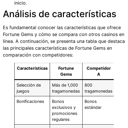
inicio.
Análisis de características
Es fundamental conocer las características que ofrece
Fortune Gems y cómo se compara con otros casinos en
línea. A continuación, se presenta una tabla que destaca
las principales características de Fortune Gems en
comparación con competidores:
Características
Fortune
Competidor
Comp
Gems
A
Selección de
Más de 1,000
800
600
juegos
tragamonedas
tragamonedas
trag
Bonificaciones
Bonos
Bonos
Sin
exclusivos y
estándar
bonif
promociones
regulares