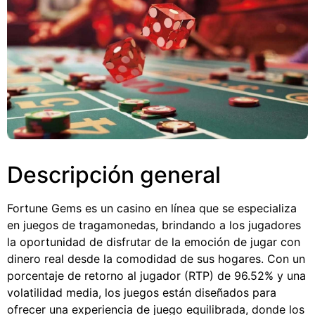
Descripción general
Fortune Gems es un casino en línea que se especializa
en juegos de tragamonedas, brindando a los jugadores
la oportunidad de disfrutar de la emoción de jugar con
dinero real desde la comodidad de sus hogares. Con un
porcentaje de retorno al jugador (RTP) de 96.52% y una
volatilidad media, los juegos están diseñados para
ofrecer una experiencia de juego equilibrada, donde los