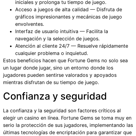
iniciales y prolonga tu tiempo de juego.
Acceso a juegos de alta calidad — Disfruta de
gráficos impresionantes y mecánicas de juego
envolventes.
Interfaz de usuario intuitiva — Facilita la
navegación y la selección de juegos.
Atención al cliente 24/7 — Resuelve rápidamente
cualquier problema o inquietud.
Estos beneficios hacen que Fortune Gems no solo sea
un lugar donde jugar, sino un entorno donde los
jugadores pueden sentirse valorados y apoyados
mientras disfrutan de su tiempo de juego.
Confianza y seguridad
La confianza y la seguridad son factores críticos al
elegir un casino en línea. Fortune Gems se toma muy en
serio la protección de sus jugadores, implementando las
últimas tecnologías de encriptación para garantizar que