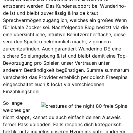
entspannt werden. Das Kundensupport bei Wunderino-
de ist und bleibt zuverlässig & inside kraut
Sprechvermögen zugänglich, welches ein großes Wenn
für lokale Zocker sei. Nachfolgende Blog besitzt via die
eine übersichtliche, intuitive Benutzeroberfläche, diese
sera den Spielern bekömmlich macht, zigeunern
zurechtzufinden. Auch garantiert Wunderino DE eine
sichere Spielumgebung & ist und bleibt damit eine Top-
Bevorzugung pro Spieler, unser Vertrauen unter
anderem Beständigkeit begünstigen. Summa summarum
verschenkt das Provider erheblich periodisch Freespins
eingeschaltet euch & lockt via verschiedenen
Einzahlungsboni.
So lange
welches gar
nicht klappt, kannst du auch einfach deinen Ausweis
ferner Pass uploaden. Falls respons dich kategorisch
hektik, nutz mühelos unseren Hyperlink unter anderem