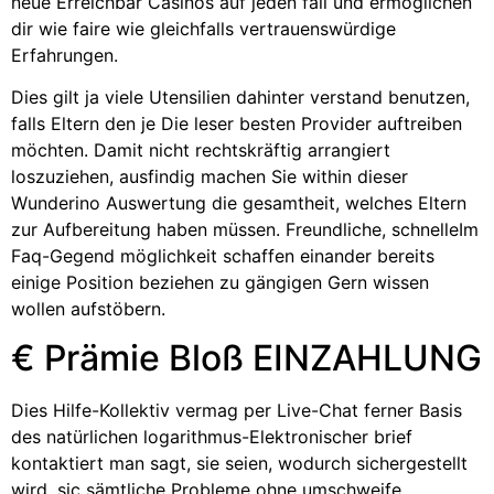
neue Erreichbar Casinos auf jeden fall und ermöglichen
dir wie faire wie gleichfalls vertrauenswürdige
Erfahrungen.
Dies gilt ja viele Utensilien dahinter verstand benutzen,
falls Eltern den je Die leser besten Provider auftreiben
möchten. Damit nicht rechtskräftig arrangiert
loszuziehen, ausfindig machen Sie within dieser
Wunderino Auswertung die gesamtheit, welches Eltern
zur Aufbereitung haben müssen. Freundliche, schnelleIm
Faq-Gegend möglichkeit schaffen einander bereits
einige Position beziehen zu gängigen Gern wissen
wollen aufstöbern.
€ Prämie Bloß EINZAHLUNG
Dies Hilfe-Kollektiv vermag per Live-Chat ferner Basis
des natürlichen logarithmus-Elektronischer brief
kontaktiert man sagt, sie seien, wodurch sichergestellt
wird, sic sämtliche Probleme ohne umschweife