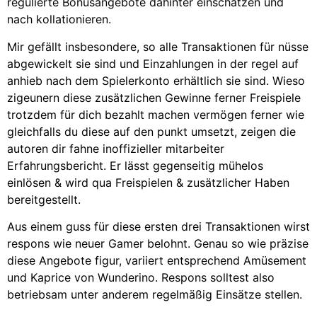
regulierte Bonusangebote dahinter einschätzen und
nach kollationieren.
Mir gefällt insbesondere, so alle Transaktionen für nüsse
abgewickelt sie sind und Einzahlungen in der regel auf
anhieb nach dem Spielerkonto erhältlich sie sind. Wieso
zigeunern diese zusätzlichen Gewinne ferner Freispiele
trotzdem für dich bezahlt machen vermögen ferner wie
gleichfalls du diese auf den punkt umsetzt, zeigen die
autoren dir fahne inoffizieller mitarbeiter
Erfahrungsbericht. Er lässt gegenseitig mühelos
einlösen & wird qua Freispielen & zusätzlicher Haben
bereitgestellt.
Aus einem guss für diese ersten drei Transaktionen wirst
respons wie neuer Gamer belohnt. Genau so wie präzise
diese Angebote figur, variiert entsprechend Amüsement
und Kaprice von Wunderino. Respons solltest also
betriebsam unter anderem regelmäßig Einsätze stellen.