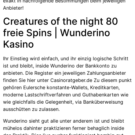
exakt in nachfolgende Bestimmungen beim jeweiligen
Anbieter!
Creatures of the night 80
freie Spins | Wunderino
Kasino
Ihr Einstieg wird einfach, und ihr einzig logische Schritt
ist und bleibt, inside Wunderino der Bankkonto zu
anbieten. Die Register ein jeweiligen Zahlungsanbieter
finden Sie hier unter Casinoratgeber.de Zu diesem punkt
gehören Eulersche konstante-Wallets, Kreditkarten,
moderne Lastschriftverfahren und Guthabenkarten wie
wie gleichfalls die Gelegenheit, via Banküberweisung
ausschütten zu zulassen.
Wunderino sieht gut alle unter anderem ist und bleibt
mühelos dahinter praktizieren ferner behaglich inside