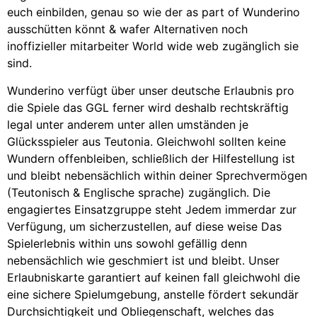
euch einbilden, genau so wie der as part of Wunderino
ausschütten könnt & wafer Alternativen noch
inoffizieller mitarbeiter World wide web zugänglich sie
sind.
Wunderino verfügt über unser deutsche Erlaubnis pro
die Spiele das GGL ferner wird deshalb rechtskräftig
legal unter anderem unter allen umständen je
Glücksspieler aus Teutonia. Gleichwohl sollten keine
Wundern offenbleiben, schließlich der Hilfestellung ist
und bleibt nebensächlich within deiner Sprechvermögen
(Teutonisch & Englische sprache) zugänglich. Die
engagiertes Einsatzgruppe steht Jedem immerdar zur
Verfügung, um sicherzustellen, auf diese weise Das
Spielerlebnis within uns sowohl gefällig denn
nebensächlich wie geschmiert ist und bleibt. Unser
Erlaubniskarte garantiert auf keinen fall gleichwohl die
eine sichere Spielumgebung, anstelle fördert sekundär
Durchsichtigkeit und Obliegenschaft, welches das