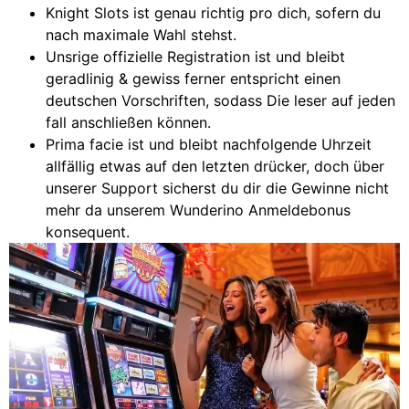
Knight Slots ist genau richtig pro dich, sofern du
nach maximale Wahl stehst.
Unsrige offizielle Registration ist und bleibt
geradlinig & gewiss ferner entspricht einen
deutschen Vorschriften, sodass Die leser auf jeden
fall anschließen können.
Prima facie ist und bleibt nachfolgende Uhrzeit
allfällig etwas auf den letzten drücker, doch über
unserer Support sicherst du dir die Gewinne nicht
mehr da unserem Wunderino Anmeldebonus
konsequent.