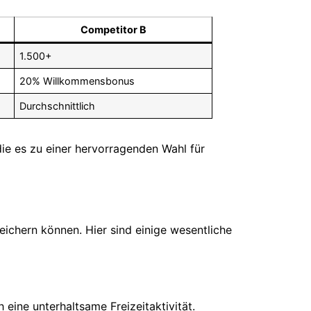
Competitor B
1.500+
20% Willkommensbonus
Durchschnittlich
die es zu einer hervorragenden Wahl für
ichern können. Hier sind einige wesentliche
eine unterhaltsame Freizeitaktivität.