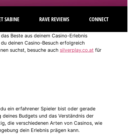
T SABINE
RAVE REVIEWS
CONNECT
 das Beste aus deinem Casino-Erlebnis
ie du deinen Casino-Besuch erfolgreich
onen suchst, besuche auch
silverplay.co.at
für
du ein erfahrener Spieler bist oder gerade
ng deines Budgets und das Verständnis der
tig, die verschiedenen Arten von Casinos, wie
Umgebung dein Erlebnis prägen kann.