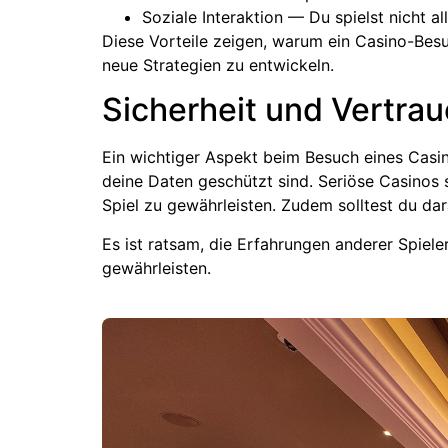
Soziale Interaktion — Du spielst nicht al
Diese Vorteile zeigen, warum ein Casino-Besu
neue Strategien zu entwickeln.
Sicherheit und Vertra
Ein wichtiger Aspekt beim Besuch eines Casin
deine Daten geschützt sind. Seriöse Casinos 
Spiel zu gewährleisten. Zudem solltest du dar
Es ist ratsam, die Erfahrungen anderer Spiel
gewährleisten.