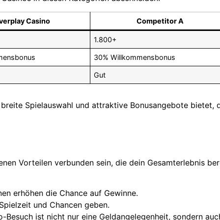
lverplay Casino
Competitor A
1.800+
mensbonus
30% Willkommensbonus
Gut
e breite Spielauswahl und attraktive Bonusangebote bietet, 
nen Vorteilen verbunden sein, die dein Gesamterlebnis bere
nen erhöhen die Chance auf Gewinne.
 Spielzeit und Chancen geben.
esuch ist nicht nur eine Geldangelegenheit, sondern auch 