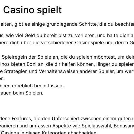
 Casino spielt
ten, gibt es einige grundlegende Schritte, die du beachten
, wie viel Geld du bereit bist zu verlieren, und halte dich a
iere dich über die verschiedenen Casinospiele und deren 
 Spielregeln der Spiele an, die du spielen möchtest, um d
inos bieten Boni an, die dir helfen können, länger zu spiel
e Strategien und Verhaltensweisen anderer Spieler, um wer
en.
ncen erheblich beeinflussen.
rauen beim Spielen.
iedene Features, die den Unterschied zwischen einem guten
ariieren und umfassen Aspekte wie Spielauswahl, Bonusang
e Casinos in diesen Kategorien abschneiden.