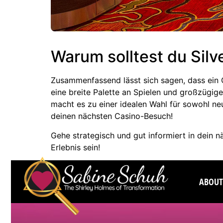
Warum solltest du Silv
Zusammenfassend lässt sich sagen, dass ein C
eine breite Palette an Spielen und großzügige
macht es zu einer idealen Wahl für sowohl ne
deinen nächsten Casino-Besuch!
Gehe strategisch und gut informiert in dein
Erlebnis sein!
ABOUT