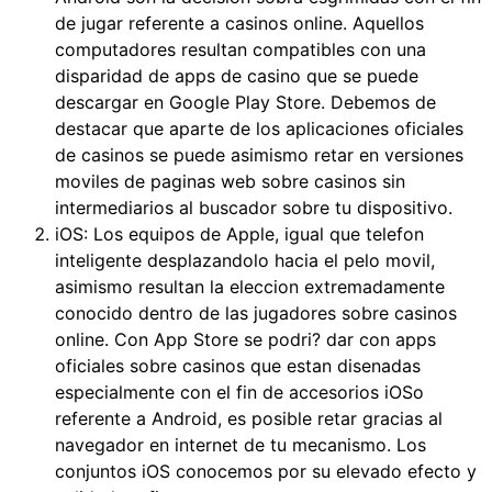
de jugar referente a casinos online. Aquellos
computadores resultan compatibles con una
disparidad de apps de casino que se puede
descargar en Google Play Store. Debemos de
destacar que aparte de los aplicaciones oficiales
de casinos se puede asimismo retar en versiones
moviles de paginas web sobre casinos sin
intermediarios al buscador sobre tu dispositivo.
iOS: Los equipos de Apple, igual que telefon
inteligente desplazandolo hacia el pelo movil,
asimismo resultan la eleccion extremadamente
conocido dentro de las jugadores sobre casinos
online. Con App Store se podri? dar con apps
oficiales sobre casinos que estan disenadas
especialmente con el fin de accesorios iOSo
referente a Android, es posible retar gracias al
navegador en internet de tu mecanismo. Los
conjuntos iOS conocemos por su elevado efecto y