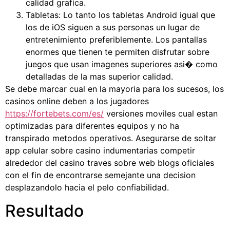
calidad grafica.
Tabletas: Lo tanto los tabletas Android igual que
los de iOS siguen a sus personas un lugar de
entretenimiento preferiblemente. Los pantallas
enormes que tienen te permiten disfrutar sobre
juegos que usan imagenes superiores asi� como
detalladas de la mas superior calidad.
Se debe marcar cual en la mayoria para los sucesos, los
casinos online deben a los jugadores
https://fortebets.com/es/
versiones moviles cual estan
optimizadas para diferentes equipos y no ha
transpirado metodos operativos. Asegurarse de soltar
app celular sobre casino indumentarias competir
alrededor del casino traves sobre web blogs oficiales
con el fin de encontrarse semejante una decision
desplazandolo hacia el pelo confiabilidad.
Resultado