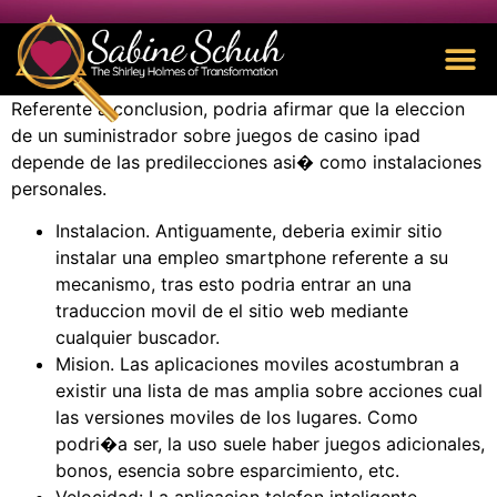
Referente a conclusion, podria afirmar que la eleccion
de un suministrador sobre juegos de casino ipad
depende de las predilecciones asi� como instalaciones
personales.
Instalacion. Antiguamente, deberia eximir sitio
instalar una empleo smartphone referente a su
mecanismo, tras esto podria entrar an una
traduccion movil de el sitio web mediante
cualquier buscador.
Mision. Las aplicaciones moviles acostumbran a
existir una lista de mas amplia sobre acciones cual
las versiones moviles de los lugares. Como
podri�a ser, la uso suele haber juegos adicionales,
bonos, esencia sobre esparcimiento, etc.