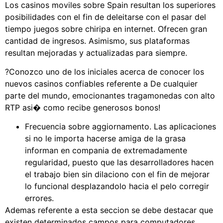
Los casinos moviles sobre Spain resultan los superiores
posibilidades con el fin de deleitarse con el pasar del
tiempo juegos sobre chiripa en internet. Ofrecen gran
cantidad de ingresos. Asimismo, sus plataformas
resultan mejoradas y actualizadas para siempre.
?Conozco uno de los iniciales acerca de conocer los
nuevos casinos confiables referente a De cualquier
parte del mundo, emocionantes tragamonedas con alto
RTP asi� como recibe generosos bonos!
Frecuencia sobre aggiornamento. Las aplicaciones
si no le importa hacerse amiga de la grasa
informan en compania de extremadamente
regularidad, puesto que las desarrolladores hacen
el trabajo bien sin dilaciono con el fin de mejorar
lo funcional desplazandolo hacia el pelo corregir
errores.
Ademas referente a esta seccion se debe destacar que
existen determinados campos para computadores