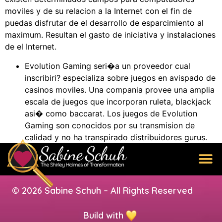
moviles y de su relacion a la Internet con el fin de
puedas disfrutar de el desarrollo de esparcimiento al
maximum. Resultan el gasto de iniciativa y instalaciones
de el Internet.
Evolution Gaming seri�a un proveedor cual
inscribiri? especializa sobre juegos en avispado de
casinos moviles. Una compania provee una amplia
escala de juegos que incorporan ruleta, blackjack
asi� como baccarat. Los juegos de Evolution
Gaming son conocidos por su transmision de
calidad y no ha transpirado distribuidores gurus.
© 2026 Sabine Schuh – All Rights Reserved
Build with