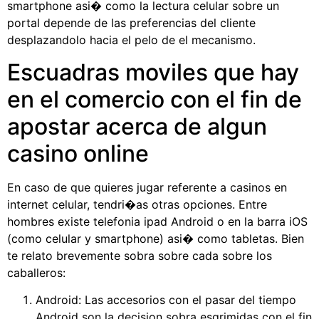
smartphone asi� como la lectura celular sobre un
portal depende de las preferencias del cliente
desplazandolo hacia el pelo de el mecanismo.
Escuadras moviles que hay
en el comercio con el fin de
apostar acerca de algun
casino online
En caso de que quieres jugar referente a casinos en
internet celular, tendri�as otras opciones. Entre
hombres existe telefonia ipad Android o en la barra iOS
(como celular y smartphone) asi� como tabletas. Bien
te relato brevemente sobra sobre cada sobre los
caballeros:
Android: Las accesorios con el pasar del tiempo
Android son la decision sobra esgrimidas con el fin