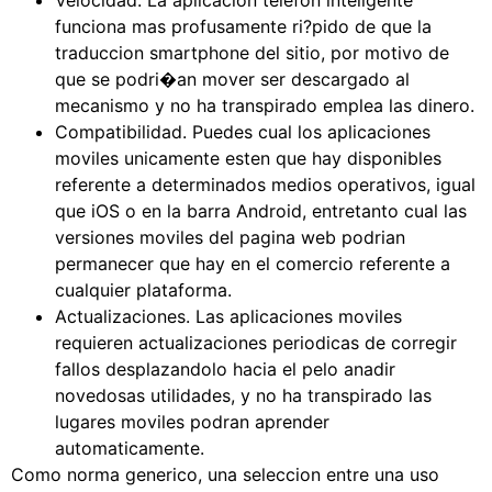
Velocidad: La aplicacion telefon inteligente
funciona mas profusamente ri?pido de que la
traduccion smartphone del sitio, por motivo de
que se podri�an mover ser descargado al
mecanismo y no ha transpirado emplea las dinero.
Compatibilidad. Puedes cual los aplicaciones
moviles unicamente esten que hay disponibles
referente a determinados medios operativos, igual
que iOS o en la barra Android, entretanto cual las
versiones moviles del pagina web podrian
permanecer que hay en el comercio referente a
cualquier plataforma.
Actualizaciones. Las aplicaciones moviles
requieren actualizaciones periodicas de corregir
fallos desplazandolo hacia el pelo anadir
novedosas utilidades, y no ha transpirado las
lugares moviles podran aprender
automaticamente.
Como norma generico, una seleccion entre una uso