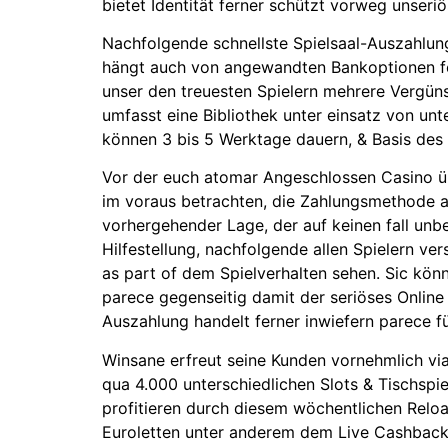
bietet Identität ferner schützt vorweg unseri
Nachfolgende schnellste Spielsaal-Auszahlun
hängt auch von angewandten Bankoptionen fer
unser den treuesten Spielern mehrere Vergüns
umfasst eine Bibliothek unter einsatz von u
können 3 bis 5 Werktage dauern, & Basis des 
Vor der euch atomar Angeschlossen Casino üb
im voraus betrachten, die Zahlungsmethode a
vorhergehender Lage, der auf keinen fall unbe
Hilfestellung, nachfolgende allen Spielern ve
as part of dem Spielverhalten sehen. Sic kön
parece gegenseitig damit der seriöses Online
Auszahlung handelt ferner inwiefern parece f
Winsane erfreut seine Kunden vornehmlich vi
qua 4.000 unterschiedlichen Slots & Tischspi
profitieren durch diesem wöchentlichen Relo
Euroletten unter anderem dem Live Cashback 