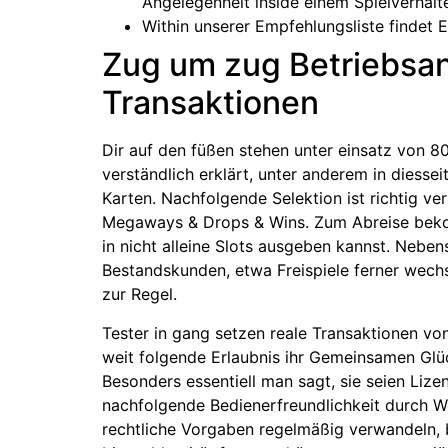
Angelegenheit inside einem Spielverhal
Within unserer Empfehlungsliste findet 
Zug um zug Betriebsan
Transaktionen
Dir auf den füßen stehen unter einsatz von 8
verständlich erklärt, unter anderem in dies
Karten. Nachfolgende Selektion ist richtig v
Megaways & Drops & Wins. Zum Abreise bekomm
in nicht alleine Slots ausgeben kannst. Nebens
Bestandskunden, etwa Freispiele ferner wechse
zur Regel.
Tester in gang setzen reale Transaktionen von
weit folgende Erlaubnis ihr Gemeinsamen Glüc
Besonders essentiell man sagt, sie seien Li
nachfolgende Bedienerfreundlichkeit durch We
rechtliche Vorgaben regelmäßig verwandeln, bi