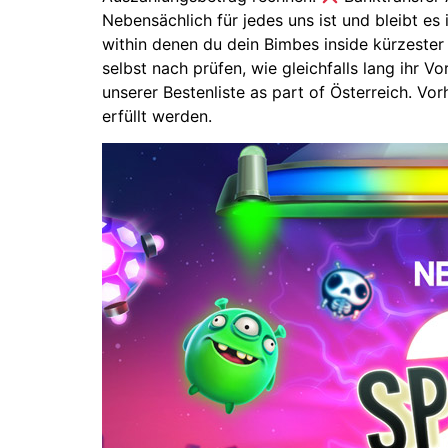
Nebensächlich für jedes uns ist und bleibt e
within denen du dein Bimbes inside kürzester
selbst nach prüfen, wie gleichfalls lang ihr 
unserer Bestenliste as part of Österreich. V
erfüllt werden.