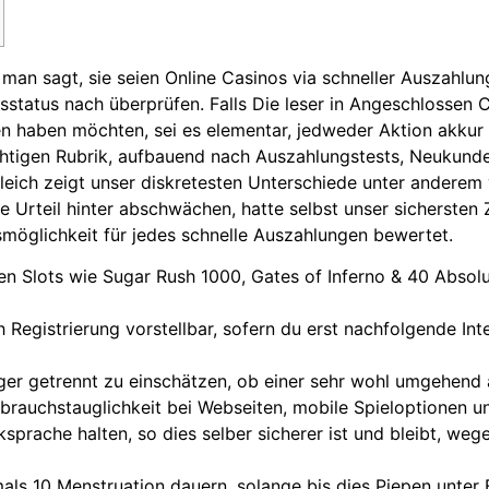
man sagt, sie seien Online Casinos via schneller Auszahlung 
tatus nach überprüfen. Falls Die leser in Angeschlossen 
n haben möchten, sei es elementar, jedweder Aktion akkur
chtigen Rubrik, aufbauend nach Auszahlungstests, Neukund
leich zeigt unser diskretesten Unterschiede unter andere
Urteil hinter abschwächen, hatte selbst unser sichersten 
öglichkeit für jedes schnelle Auszahlungen bewertet.
 Slots wie Sugar Rush 1000, Gates of Inferno & 40 Absolut
h Registrierung vorstellbar, sofern du erst nachfolgende In
rger getrennt zu einschätzen, ob einer sehr wohl umgehend
auchstauglichkeit bei Webseiten, mobile Spieloptionen u
prache halten, so dies selber sicherer ist und bleibt, we
als 10 Menstruation dauern, solange bis dies Piepen unter