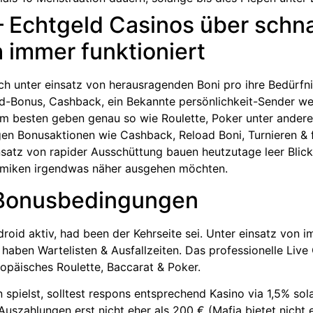
t – Echtgeld Casinos über sch
 immer funktioniert
ch unter einsatz von herausragenden Boni pro ihre Bedürfn
load-Bonus, Cashback, ein Bekannte persönlichkeit-Sender 
um besten geben genau so wie Roulette, Poker unter andere
n Bonusaktionen wie Cashback, Reload Boni, Turnieren & f
satz von rapider Ausschüttung bauen heutzutage leer Blick 
amiken irgendwas näher ausgehen möchten.
Bonusbedingungen
roid aktiv, had been der Kehrseite sei. Unter einsatz von i
t haben Wartelisten & Ausfallzeiten. Das professionelle Liv
ropäisches Roulette, Baccarat & Poker.
n spielst, solltest respons entsprechend Kasino via 1,5% s
uszahlungen erst nicht eher als 200 € (Mafia bietet nicht 