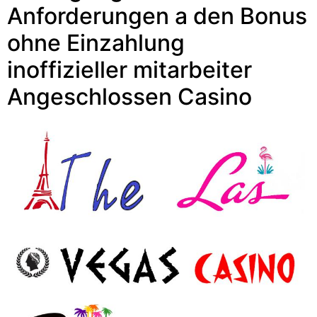
Anforderungen a den Bonus
ohne Einzahlung
inoffizieller mitarbeiter
Angeschlossen Casino