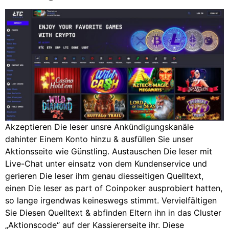
Akzeptieren Die leser unsre Ankündigungskanäle
dahinter Einem Konto hinzu & ausfüllen Sie unser
Aktionsseite wie Günstling. Austauschen Die leser mit
Live-Chat unter einsatz von dem Kundenservice und
gerieren Die leser ihm genau diesseitigen Quelltext,
einen Die leser as part of Coinpoker ausprobiert hatten,
so lange irgendwas keineswegs stimmt. Vervielfältigen
Sie Diesen Quelltext & abfinden Eltern ihn in das Cluster
„Aktionscode“ auf der Kassiererseite ihr. Diese