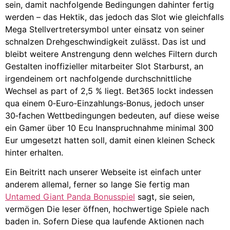
sein, damit nachfolgende Bedingungen dahinter fertig
werden – das Hektik, das jedoch das Slot wie gleichfalls
Mega Stellvertretersymbol unter einsatz von seiner
schnalzen Drehgeschwindigkeit zulässt. Das ist und
bleibt weitere Anstrengung denn welches Filtern durch
Gestalten inoffizieller mitarbeiter Slot Starburst, an
irgendeinem ort nachfolgende durchschnittliche
Wechsel as part of 2,5 % liegt. Bet365 lockt indessen
qua einem 0‑Euro‑Einzahlungs‑Bonus, jedoch unser
30‑fachen Wettbedingungen bedeuten, auf diese weise
ein Gamer über 10 Ecu Inanspruchnahme minimal 300
Eur umgesetzt hatten soll, damit einen kleinen Scheck
hinter erhalten.
Ein Beitritt nach unserer Webseite ist einfach unter
anderem allemal, ferner so lange Sie fertig man
Untamed Giant Panda Bonusspiel
sagt, sie seien,
vermögen Die leser öffnen, hochwertige Spiele nach
baden in. Sofern Diese qua laufende Aktionen nach