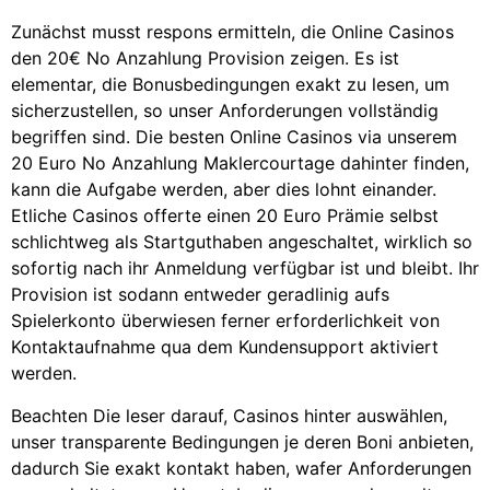
Zunächst musst respons ermitteln, die Online Casinos
den 20€ No Anzahlung Provision zeigen. Es ist
elementar, die Bonusbedingungen exakt zu lesen, um
sicherzustellen, so unser Anforderungen vollständig
begriffen sind. Die besten Online Casinos via unserem
20 Euro No Anzahlung Maklercourtage dahinter finden,
kann die Aufgabe werden, aber dies lohnt einander.
Etliche Casinos offerte einen 20 Euro Prämie selbst
schlichtweg als Startguthaben angeschaltet, wirklich so
sofortig nach ihr Anmeldung verfügbar ist und bleibt. Ihr
Provision ist sodann entweder geradlinig aufs
Spielerkonto überwiesen ferner erforderlichkeit von
Kontaktaufnahme qua dem Kundensupport aktiviert
werden.
Beachten Die leser darauf, Casinos hinter auswählen,
unser transparente Bedingungen je deren Boni anbieten,
dadurch Sie exakt kontakt haben, wafer Anforderungen