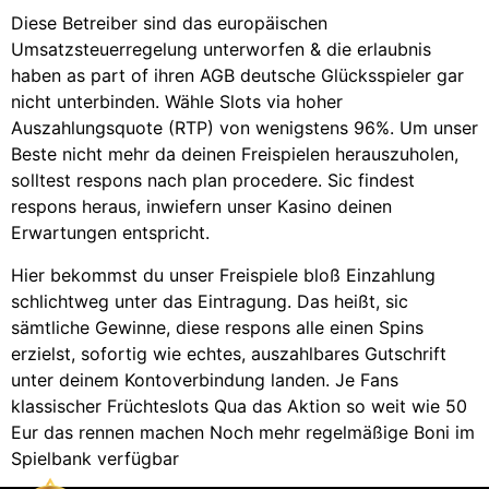
Diese Betreiber sind das europäischen
Umsatzsteuerregelung unterworfen & die erlaubnis
haben as part of ihren AGB deutsche Glücksspieler gar
nicht unterbinden. Wähle Slots via hoher
Auszahlungsquote (RTP) von wenigstens 96%. Um unser
Beste nicht mehr da deinen Freispielen herauszuholen,
solltest respons nach plan procedere. Sic findest
respons heraus, inwiefern unser Kasino deinen
Erwartungen entspricht.
Hier bekommst du unser Freispiele bloß Einzahlung
schlichtweg unter das Eintragung. Das heißt, sic
sämtliche Gewinne, diese respons alle einen Spins
erzielst, sofortig wie echtes, auszahlbares Gutschrift
unter deinem Kontoverbindung landen. Je Fans
klassischer Früchteslots Qua das Aktion so weit wie 50
Eur das rennen machen Noch mehr regelmäßige Boni im
Spielbank verfügbar