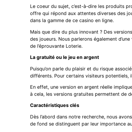
Le coeur du sujet, c’est-à-dire les produits 
offre qui répond aux attentes diverses des jo
dans la gamme de ce casino en ligne.
Mais que dire du plus innovant ? Des version
des joueurs. Nous parlerons également d’une v
de l’éprouvante Loterie.
La gratuité ou le jeu en argent
Puisqu’on parle du plaisir et du risque associ
différents. Pour certains visiteurs potentiels,
En effet, une version en argent réelle impliq
à cela, les versions gratuites permettent de d
Caractéristiques clés
Dès l’abord dans notre recherche, nous avon
de fond se distinguent par leur importance au