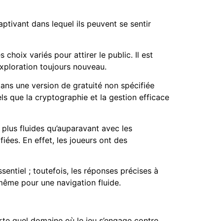
aptivant dans lequel ils peuvent se sentir
 choix variés pour attirer le public. Il est
exploration toujours nouveau.
 dans une version de gratuité non spécifiée
ls que la cryptographie et la gestion efficace
 plus fluides qu’auparavant avec les
ées. En effet, les joueurs ont des
sentiel ; toutefois, les réponses précises à
 même pour une navigation fluide.
rte quel domaine où le jeu s’engage contre