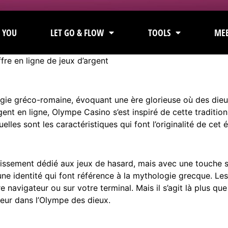
 YOU
LET GO & FLOW
TOOLS
MEE
fre en ligne de jeux d’argent
ie gréco-romaine, évoquant une ère glorieuse où des dieux 
gent en ligne, Olympe Casino s’est inspiré de cette traditi
uelles sont les caractéristiques qui font l’originalité de cet
sement dédié aux jeux de hasard, mais avec une touche spé
’une identité qui font référence à la mythologie grecque. Les
 navigateur ou sur votre terminal. Mais il s’agit là plus que
ueur dans l’Olympe des dieux.