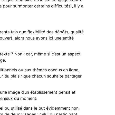
s pour surmonter certains difficultés), il y a
nts tels que flexibilité des dépôts, qualité
ouver), alors nous avons ici une entité
texte ? Non : car, même si c’est un aspect
age.
aditionnels ou aux thèmes connus en ligne,
ur du plaisir que chacun souhaite partager
e une image d’un établissement pensif et
s enjeux du moment.
éel ou utilisé dans le but évidemment non
 de deux visages : celui du participant