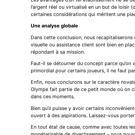
l’argent réel ou virtualisé en un but de loisir
certaines considérations qui méritent une plac
Une analyse globale
Dans cette conclusion, nous recapitaliserons c
visuelle ou assistance client sont bien en pla
répondant à sa mission.
Faut-il se détourner du concept parce qu’on v
primordial pour certains joueurs, il ne faut p
Enfin, nous conclurons sur le caractère novate
Olympe fait partie de ce petit monde où on c
dans ces moments.
Bien qu’il puisse y avoir certains inconvénien
ouvert à des aspirations. Laissez-vous porte
En tout état de cause, comme avec toutes les a
monétarisable de divertissement – nous pouvo