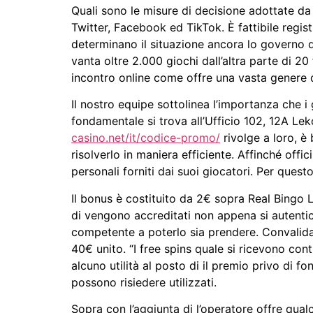
Quali sono le misure di decisione adottate da 
Twitter, Facebook ed TikTok. È fattibile regist
determinano il situazione ancora lo governo de
vanta oltre 2.000 giochi dall’altra parte di 2
incontro online come offre una vasta genere d
Il nostro equipe sottolinea l’importanza che i
fondamentale si trova all’Ufficio 102, 12A Le
casino.net/it/codice-promo/
rivolge a loro, è
risolverlo in maniera efficiente. Affinché offi
personali forniti dai suoi giocatori. Per quest
Il bonus è costituito da 2€ sopra Real Bingo Li
di vengono accreditati non appena si autentic
competente a poterlo sia prendere. Convalida
40€ unito. “I free spins quale si ricevono c
alcuno utilità al posto di il premio privo di f
possono risiedere utilizzati.
Sopra con l’aggiunta di l’operatore offre qual