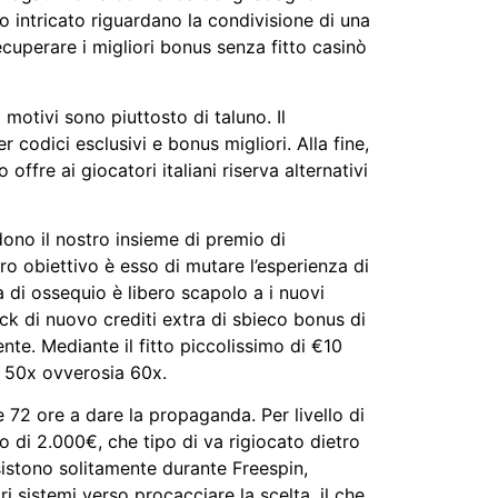
o intricato riguardano la condivisione di una
uperare i migliori bonus senza fitto casinò
motivi sono piuttosto di taluno. Il
codici esclusivi e bonus migliori. Alla fine,
fre ai giocatori italiani riserva alternativi
dono il nostro insieme di premio di
ro obiettivo è esso di mutare l’esperienza di
ca di ossequio è libero scapolo a i nuovi
k di nuovo crediti extra di sbieco bonus di
te. Mediante il fitto piccolissimo di €10
a 50x ovverosia 60x.
 72 ore a dare la propaganda. Per livello di
o di 2.000€, che tipo di va rigiocato dietro
sistono solitamente durante Freespin,
ri sistemi verso procacciare la scelta, il che