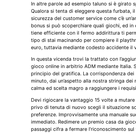
In altre parole ad esempio taluno si è girato 
Qualora si tenta di eleggere questa furbata, 
sicurezza del customer service come c’è un’an
bonus si può scoperchiare quali giochi, ed in q
tiene efficiente con il fermo addirittura ti pe
tipo di stai macinando per compiere il playth
euro, tuttavia mediante codesto accidente il 
In questa vicenda trovi la trattato con l’aggi
gioco online in arbitrio ADM mediante Italia. 
principio del gratifica. La corrispondenza dei 
minuto, dai un’aspetto alla nostra stringa dei 
calma ed scelta magro a raggiungere i requisi
Devi rigiocare la vantaggio 15 volte a mutare i
privo di tenuta di nuovo scegli il situazione
preferenze. Improvvisamente una manuale succ
immediato. Redimere un premio casa da gioco 
passaggi cifra a fermare l’riconoscimento su