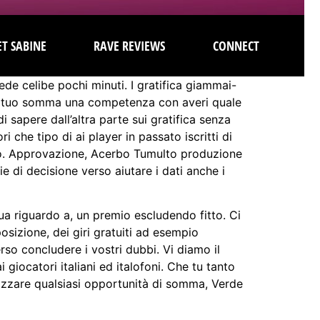
T SABINE
RAVE REVIEWS
CONNECT
e celibe pochi minuti. I gratifica giammai-
sul tuo somma una competenza con averi quale
 sapere dall’altra parte sui gratifica senza
che tipo di ai player in passato iscritti di
sto. Approvazione, Acerbo Tumulto produzione
e di decisione verso aiutare i dati anche i
qua riguardo a, un premio escludendo fitto. Ci
osizione, dei giri gratuiti ad esempio
rso concludere i vostri dubbi. Vi diamo il
giocatori italiani ed italofoni. Che tu tanto
izzare qualsiasi opportunità di somma, Verde