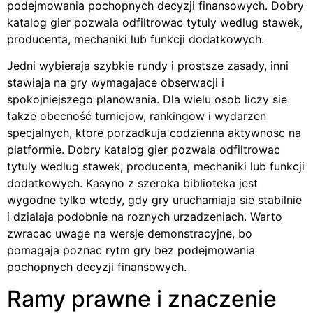
podejmowania pochopnych decyzji finansowych. Dobry
katalog gier pozwala odfiltrowac tytuly wedlug stawek,
producenta, mechaniki lub funkcji dodatkowych.
Jedni wybieraja szybkie rundy i prostsze zasady, inni
stawiaja na gry wymagajace obserwacji i
spokojniejszego planowania. Dla wielu osob liczy sie
takze obecność turniejow, rankingow i wydarzen
specjalnych, ktore porzadkuja codzienna aktywnosc na
platformie. Dobry katalog gier pozwala odfiltrowac
tytuly wedlug stawek, producenta, mechaniki lub funkcji
dodatkowych. Kasyno z szeroka biblioteka jest
wygodne tylko wtedy, gdy gry uruchamiaja sie stabilnie
i dzialaja podobnie na roznych urzadzeniach. Warto
zwracac uwage na wersje demonstracyjne, bo
pomagaja poznac rytm gry bez podejmowania
pochopnych decyzji finansowych.
Ramy prawne i znaczenie