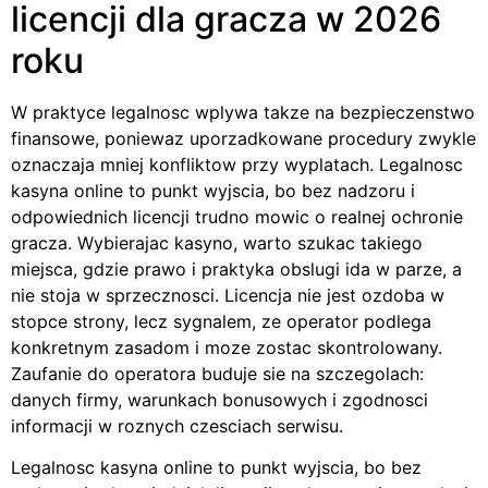
licencji dla gracza w 2026
roku
W praktyce legalnosc wplywa takze na bezpieczenstwo
finansowe, poniewaz uporzadkowane procedury zwykle
oznaczaja mniej konfliktow przy wyplatach. Legalnosc
kasyna online to punkt wyjscia, bo bez nadzoru i
odpowiednich licencji trudno mowic o realnej ochronie
gracza. Wybierajac kasyno, warto szukac takiego
miejsca, gdzie prawo i praktyka obslugi ida w parze, a
nie stoja w sprzecznosci. Licencja nie jest ozdoba w
stopce strony, lecz sygnalem, ze operator podlega
konkretnym zasadom i moze zostac skontrolowany.
Zaufanie do operatora buduje sie na szczegolach:
danych firmy, warunkach bonusowych i zgodnosci
informacji w roznych czesciach serwisu.
Legalnosc kasyna online to punkt wyjscia, bo bez