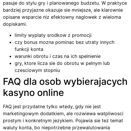
pasuje do stylu gry i planowanego budzetu. W praktyce
bardziej przyjazne okazuje sie mniejsze, ale klarownie
opisane wsparcie niz efektowny naglowek z wieloma
dopiskami.
limity wyplaty srodkow z promocji
czy bonus mozna pominac bez utraty innych
funkcji konta
warunki obrotu i czas na ich spelnienie
gry, ktore licza sie do obrotu w pelnym lub
czesciowym stopniu
FAQ dla osob wybierajacych
kasyno online
FAQ jest przydatne tylko wtedy, gdy nie jest
marketingowym dodatkiem, ale rozwiewa watpliwosci
prostym i konkretnym jezykiem. Pojawia sie tez temat
waluty konta, bo niepotrzebne przewalutowania