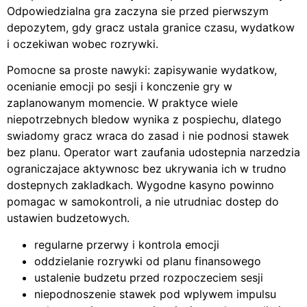
Odpowiedzialna gra zaczyna sie przed pierwszym
depozytem, gdy gracz ustala granice czasu, wydatkow
i oczekiwan wobec rozrywki.
Pomocne sa proste nawyki: zapisywanie wydatkow,
ocenianie emocji po sesji i konczenie gry w
zaplanowanym momencie. W praktyce wiele
niepotrzebnych bledow wynika z pospiechu, dlatego
swiadomy gracz wraca do zasad i nie podnosi stawek
bez planu. Operator wart zaufania udostepnia narzedzia
ograniczajace aktywnosc bez ukrywania ich w trudno
dostepnych zakladkach. Wygodne kasyno powinno
pomagac w samokontroli, a nie utrudniac dostep do
ustawien budzetowych.
regularne przerwy i kontrola emocji
oddzielanie rozrywki od planu finansowego
ustalenie budzetu przed rozpoczeciem sesji
niepodnoszenie stawek pod wplywem impulsu