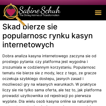
Skad bierze sie
popularnosc rynku kasyn
internetowych
Dobra analiza kasyna internetowego zaczyna sie od
prostego pytania: czy platforma jest wygodna i
zrozumiala w codziennym korzystaniu. Popularnosc
tematu nie bierze sie z mody, lecz z tego, ze gracze
oczekuja szybkiego dostepu, jasnych zasad i
mozliwosci gry na wlasnych warunkach. W praktyce
liczy sie nie tylko sama oferta, ale tez to, jak platforma
prowadzi uzytkownika od rejestracji po pierwsza
wyplate. Dla wielu osob kasyna online sa naturalnym