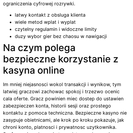
ograniczenia cyfrowej rozrywki.
latwy kontakt z obsluga klienta
wiele metod wplat i wyplat
czytelny regulamin i widoczne limity
duzy wybor gier bez chaosu w nawigacji
Na czym polega
bezpieczne korzystanie z
kasyna online
Im mniej niejasnosci wokol transakcji i wynikow, tym
latwiej graczowi zachowac spokoj i trzezwo ocenic
cala oferte. Gracz powinien miec dostep do ustawien
zabezpieczen konta, historii sesji oraz prostego
kontaktu z pomoca techniczna. Bezpieczne kasyno nie
zasypuje obietnicami, ale krok po kroku pokazuje, jak
chroni konto, platnosci i prywatnosc uzytkownika.