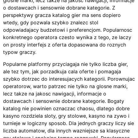
glosne marki, lecz takze na jakosc nawigacji, informacje
o dostawcach i sensownie dobrane kategorie. Z
perspektywy gracza katalog gier ma sens dopiero
wtedy, gdy pozwala szybko znalezc stol
odpowiadajacy budzetowi i preferencjom. Popularnosc
konkretnego operatora czesto wynika z tego, ze laczy
on prosty interfejs z oferta dopasowana do roznych
typow graczy.
Popularne platformy przyciagaja nie tylko liczba gier,
ale tez tym, jak porzadkuja cala oferte i pomagaja
szybko dotrzec do interesujacych kategorii. Porownujac
operatorow, warto patrzec nie tylko na glosne marki,
lecz takze na jakosc nawigacji, informacje o
dostawcach i sensownie dobrane kategorie. Bogaty
katalog nie powinien oznaczac chaosu, dlatego dobre
kasyno rozdziela sloty, gry stolowe, kasyno na zywo i
turnieje w logiczny sposob. Dla jednych graczy liczy sie
liczba automatow, dla innych wazniejsze sa klasyczne
gry stolowe i spokojne tempo rozgrywki. Popularnosc