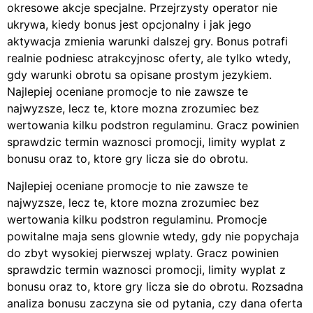
okresowe akcje specjalne. Przejrzysty operator nie
ukrywa, kiedy bonus jest opcjonalny i jak jego
aktywacja zmienia warunki dalszej gry. Bonus potrafi
realnie podniesc atrakcyjnosc oferty, ale tylko wtedy,
gdy warunki obrotu sa opisane prostym jezykiem.
Najlepiej oceniane promocje to nie zawsze te
najwyzsze, lecz te, ktore mozna zrozumiec bez
wertowania kilku podstron regulaminu. Gracz powinien
sprawdzic termin waznosci promocji, limity wyplat z
bonusu oraz to, ktore gry licza sie do obrotu.
Najlepiej oceniane promocje to nie zawsze te
najwyzsze, lecz te, ktore mozna zrozumiec bez
wertowania kilku podstron regulaminu. Promocje
powitalne maja sens glownie wtedy, gdy nie popychaja
do zbyt wysokiej pierwszej wplaty. Gracz powinien
sprawdzic termin waznosci promocji, limity wyplat z
bonusu oraz to, ktore gry licza sie do obrotu. Rozsadna
analiza bonusu zaczyna sie od pytania, czy dana oferta