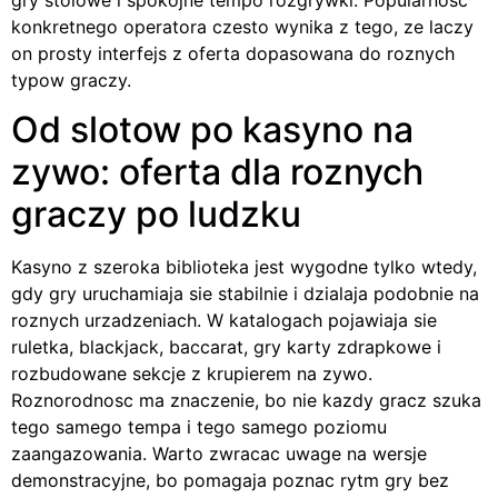
konkretnego operatora czesto wynika z tego, ze laczy
on prosty interfejs z oferta dopasowana do roznych
typow graczy.
Od slotow po kasyno na
zywo: oferta dla roznych
graczy po ludzku
Kasyno z szeroka biblioteka jest wygodne tylko wtedy,
gdy gry uruchamiaja sie stabilnie i dzialaja podobnie na
roznych urzadzeniach. W katalogach pojawiaja sie
ruletka, blackjack, baccarat, gry karty zdrapkowe i
rozbudowane sekcje z krupierem na zywo.
Roznorodnosc ma znaczenie, bo nie kazdy gracz szuka
tego samego tempa i tego samego poziomu
zaangazowania. Warto zwracac uwage na wersje
demonstracyjne, bo pomagaja poznac rytm gry bez