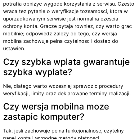
potrafia obnizyc wygode korzystania z serwisu. Czesto
wraca tez pytanie o weryfikacje tozsamosci, ktora w
uporzadkowanym serwisie jest normalna czescia
ochrony konta. Gracze pytaja rowniez, czy warto grac
mobilnie; odpowiedz zalezy od tego, czy wersja
mobilna zachowuje pelna czytelnosc i dostep do
ustawien.
Czy szybka wplata gwarantuje
szybka wyplate?
Nie, dlatego warto wczesniej sprawdzic procedury
weryfikacji, limity oraz deklarowane terminy realizacji.
Czy wersja mobilna moze
zastapic komputer?
Tak, jesli zachowuje pelna funkcjonalnosc, czytelny
panel konta i wygodne metody platnosci.