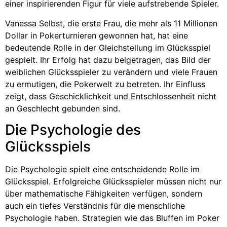
einer inspirierenden Figur für viele aufstrebende Spieler.
Vanessa Selbst, die erste Frau, die mehr als 11 Millionen
Dollar in Pokerturnieren gewonnen hat, hat eine
bedeutende Rolle in der Gleichstellung im Glücksspiel
gespielt. Ihr Erfolg hat dazu beigetragen, das Bild der
weiblichen Glücksspieler zu verändern und viele Frauen
zu ermutigen, die Pokerwelt zu betreten. Ihr Einfluss
zeigt, dass Geschicklichkeit und Entschlossenheit nicht
an Geschlecht gebunden sind.
Die Psychologie des
Glücksspiels
Die Psychologie spielt eine entscheidende Rolle im
Glücksspiel. Erfolgreiche Glücksspieler müssen nicht nur
über mathematische Fähigkeiten verfügen, sondern
auch ein tiefes Verständnis für die menschliche
Psychologie haben. Strategien wie das Bluffen im Poker