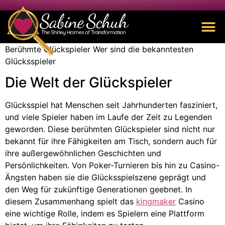
Berühmte Glückspieler Wer sind die bekanntesten
Glücksspieler
Die Welt der Glückspieler
Glücksspiel hat Menschen seit Jahrhunderten fasziniert,
und viele Spieler haben im Laufe der Zeit zu Legenden
geworden. Diese berühmten Glückspieler sind nicht nur
bekannt für ihre Fähigkeiten am Tisch, sondern auch für
ihre außergewöhnlichen Geschichten und
Persönlichkeiten. Von Poker-Turnieren bis hin zu Casino-
Ängsten haben sie die Glücksspielszene geprägt und
den Weg für zukünftige Generationen geebnet. In
diesem Zusammenhang spielt das
kingmaker
Casino
eine wichtige Rolle, indem es Spielern eine Plattform