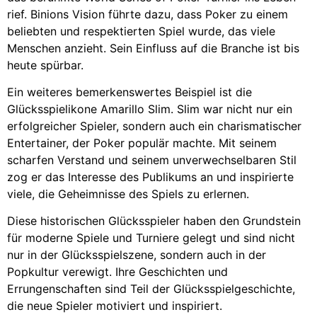
rief. Binions Vision führte dazu, dass Poker zu einem
beliebten und respektierten Spiel wurde, das viele
Menschen anzieht. Sein Einfluss auf die Branche ist bis
heute spürbar.
Ein weiteres bemerkenswertes Beispiel ist die
Glücksspielikone Amarillo Slim. Slim war nicht nur ein
erfolgreicher Spieler, sondern auch ein charismatischer
Entertainer, der Poker populär machte. Mit seinem
scharfen Verstand und seinem unverwechselbaren Stil
zog er das Interesse des Publikums an und inspirierte
viele, die Geheimnisse des Spiels zu erlernen.
Diese historischen Glücksspieler haben den Grundstein
für moderne Spiele und Turniere gelegt und sind nicht
nur in der Glücksspielszene, sondern auch in der
Popkultur verewigt. Ihre Geschichten und
Errungenschaften sind Teil der Glücksspielgeschichte,
die neue Spieler motiviert und inspiriert.