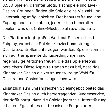
8.500 Spielen, darunter Slots, Tischspiele und Live-
Casino-Optionen, finden die Spieler eine Vielzahl von
Unterhaltungsmöglichkeiten. Der benutzerfreundliche
Zugang macht es einfach, jederzeit und überall zu
spielen, was das Online-Glücksspiel revolutioniert.
Die Plattform legt großen Wert auf Sicherheit und
Fairplay, wobei alle Spiele lizenziert und strengen
Qualitätskontrollen unterzogen werden. Spieler können
sich auf transparente Bonusbedingungen und
regelmäßige Aktionen freuen, die das Spielerlebnis
bereichern. Diese Aspekte tragen dazu bei, dass das
Kingmaker Casino als vertrauenswürdige Wahl für
Glücks- und Casinofans angesehen wird.
Zusätzlich zum umfangreichen Spielangebot bietet das
Kingmaker Casino auch hervorragenden Kundenservice,
der dafür sorgt, dass die Spieler jederzeit Unterstützung
erhalten. Egal, ob es um technische Fragen oder