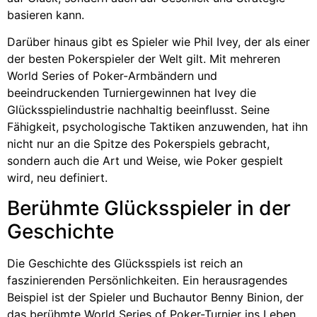
basieren kann.
Darüber hinaus gibt es Spieler wie Phil Ivey, der als einer
der besten Pokerspieler der Welt gilt. Mit mehreren
World Series of Poker-Armbändern und
beeindruckenden Turniergewinnen hat Ivey die
Glücksspielindustrie nachhaltig beeinflusst. Seine
Fähigkeit, psychologische Taktiken anzuwenden, hat ihn
nicht nur an die Spitze des Pokerspiels gebracht,
sondern auch die Art und Weise, wie Poker gespielt
wird, neu definiert.
Berühmte Glücksspieler in der
Geschichte
Die Geschichte des Glücksspiels ist reich an
faszinierenden Persönlichkeiten. Ein herausragendes
Beispiel ist der Spieler und Buchautor Benny Binion, der
das berühmte World Series of Poker-Turnier ins Leben