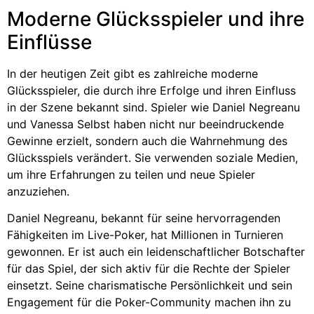
Moderne Glücksspieler und ihre
Einflüsse
In der heutigen Zeit gibt es zahlreiche moderne
Glücksspieler, die durch ihre Erfolge und ihren Einfluss
in der Szene bekannt sind. Spieler wie Daniel Negreanu
und Vanessa Selbst haben nicht nur beeindruckende
Gewinne erzielt, sondern auch die Wahrnehmung des
Glücksspiels verändert. Sie verwenden soziale Medien,
um ihre Erfahrungen zu teilen und neue Spieler
anzuziehen.
Daniel Negreanu, bekannt für seine hervorragenden
Fähigkeiten im Live-Poker, hat Millionen in Turnieren
gewonnen. Er ist auch ein leidenschaftlicher Botschafter
für das Spiel, der sich aktiv für die Rechte der Spieler
einsetzt. Seine charismatische Persönlichkeit und sein
Engagement für die Poker-Community machen ihn zu