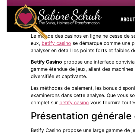
ABOUT
Le monde des casinos en ligne ne cesse de se
eux,
betify casino
se démarque comme une plate
analyser en détail les points forts et faibles 
Betify Casino
propose une interface convivia
gamme étendue de jeux, allant des machines à 
diversifiée et captivante.
Les méthodes de paiement, les bonus disponib
examinerons dans cette analyse. Que vous soye
complet sur
betify casino
vous fournira toute
Présentation générale d
Betify Casino propose une large gamme de jeux