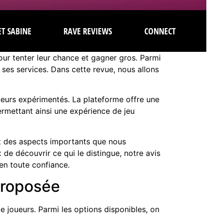
T SABINE
RAVE REVIEWS
CONNECT
our tenter leur chance et gagner gros. Parmi
ses services. Dans cette revue, nous allons
eurs expérimentés. La plateforme offre une
ermettant ainsi une expérience de jeu
nt des aspects importants que nous
de découvrir ce qui le distingue, notre avis
en toute confiance.
 proposée
e joueurs. Parmi les options disponibles, on