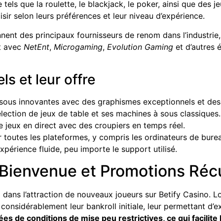
tels que la roulette, le blackjack, le poker, ainsi que des j
isir selon leurs préférences et leur niveau d’expérience.
nnent des principaux fournisseurs de renom dans l’industrie, 
t avec
NetEnt
,
Microgaming
,
Evolution Gaming
et d’autres 
ls et leur offre
 sous innovantes avec des graphismes exceptionnels et des 
lection de jeux de table et ses machines à sous classiques.
de jeux en direct avec des croupiers en temps réel.
r toutes les plateformes, y compris les ordinateurs de burea
périence fluide, peu importe le support utilisé.
Bienvenue et Promotions Réc
dans l’attraction de nouveaux joueurs sur Betify Casino. Lors
onsidérablement leur bankroll initiale, leur permettant d’ex
 de conditions de mise peu restrictives, ce qui facilite 