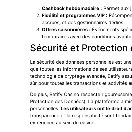
Cashback hebdomadaire :
Permet aux jo
Fidélité et programmes VIP :
Récompense
accrues, et des gestionnaires dédiés.
Offres saisonnières :
Événements spécia
temporaires avec des conditions avanta
Sécurité et Protection
La sécurité des données personnelles est une 
que toutes les informations de ses utilisateur
technologie de cryptage avancée, Betify assur
sûr pour toutes les transactions et activités e
De plus, Betify Casino respecte rigoureusemen
Protection des Données). La plateforme a mis 
personnelles.
Les utilisateurs ont le droit 
transparence et la responsabilité sont fondam
expérience au sein du casino.