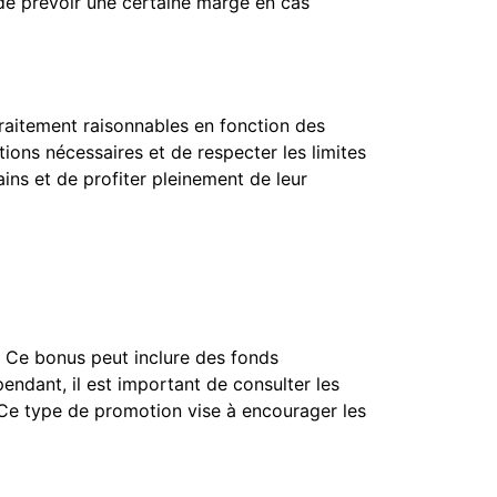
é de prévoir une certaine marge en cas
traitement raisonnables en fonction des
tions nécessaires et de respecter les limites
ns et de profiter pleinement de leur
s. Ce bonus peut inclure des fonds
endant, il est important de consulter les
. Ce type de promotion vise à encourager les