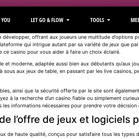
 YOU
LET GO & FLOW
TOOLS
MEE
 développer, offrant aux joueurs une multitude d’options p
forme qui intrigue autant par sa variété de jeux que par 
de ce casino pour vous aider à faire un choix éclairé.
le et moderne, adaptée aussi bien aux débutants qu’aux jou
sous aux jeux de table, en passant par les live casinos, p
les, ainsi que la sécurité offerte par le site sont égaleme
z à la recherche d’un casino fiable ou simplement curieux 
s les informations nécessaires pour prendre votre décision 
e l’offre de jeux et logiciels
 de haute qualité, conçus pour satisfaire tous les types d