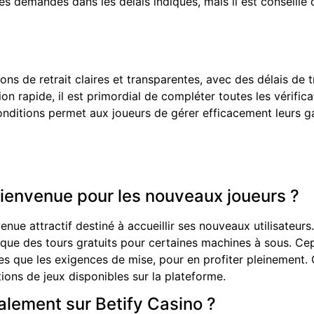
 les demandes dans les délais indiqués, mais il est conseill
ns de retrait claires et transparentes, avec des délais de 
on rapide, il est primordial de compléter toutes les vérifica
ditions permet aux joueurs de gérer efficacement leurs gai
 bienvenue pour les nouveaux joueurs ?
nue attractif destiné à accueillir ses nouveaux utilisateur
 que des tours gratuits pour certaines machines à sous. Cep
elles que les exigences de mise, pour en profiter pleinement
ons de jeux disponibles sur la plateforme.
alement sur Betify Casino ?