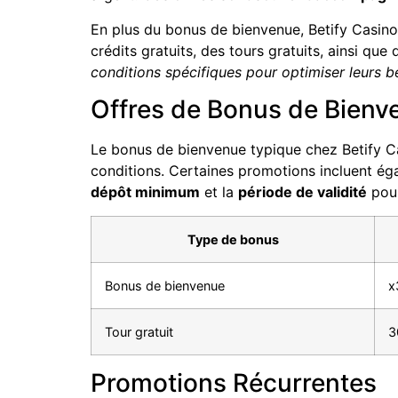
En plus du bonus de bienvenue, Betify Casino 
crédits gratuits, des tours gratuits, ainsi 
conditions spécifiques pour optimiser leurs bé
Offres de Bonus de Bienv
Le bonus de bienvenue typique chez Betify C
conditions. Certaines promotions incluent é
dépôt minimum
et la
période de validité
pour
Type de bonus
Bonus de bienvenue
x
Tour gratuit
3
Promotions Récurrentes