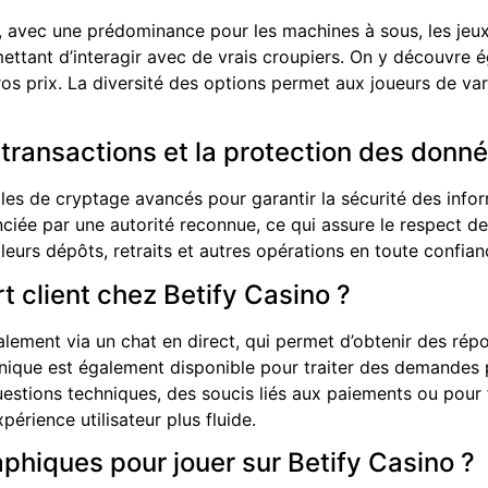
avec une prédominance pour les machines à sous, les jeux d
rmettant d’interagir avec de vrais croupiers. On y découvre 
os prix. La diversité des options permet aux joueurs de vari
s transactions et la protection des donn
les de cryptage avancés pour garantir la sécurité des infor
nciée par une autorité reconnue, ce qui assure le respect d
 leurs dépôts, retraits et autres opérations en toute confian
 client chez Betify Casino ?
palement via un chat en direct, qui permet d’obtenir des ré
nique est également disponible pour traiter des demandes
uestions techniques, des soucis liés aux paiements ou pour 
érience utilisateur plus fluide.
raphiques pour jouer sur Betify Casino ?