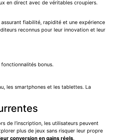
eux en direct avec de véritables croupiers.
assurant fiabilité, rapidité et une expérience
éditeurs reconnus pour leur innovation et leur
fonctionnalités bonus.
u, les smartphones et les tablettes. La
urrentes
 de l’inscription, les utilisateurs peuvent
plorer plus de jeux sans risquer leur propre
leur conversion en gains réels
.