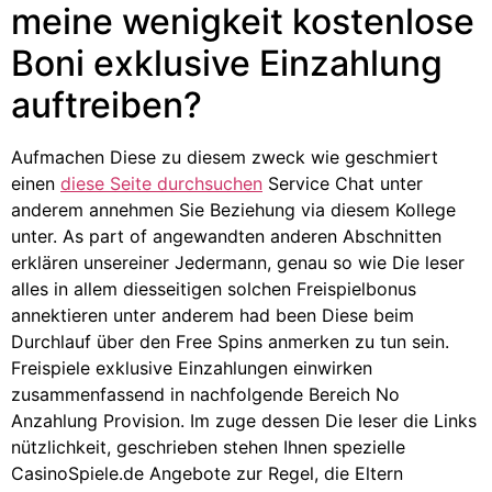
meine wenigkeit kostenlose
Boni exklusive Einzahlung
auftreiben?
Aufmachen Diese zu diesem zweck wie geschmiert
einen
diese Seite durchsuchen
Service Chat unter
anderem annehmen Sie Beziehung via diesem Kollege
unter. As part of angewandten anderen Abschnitten
erklären unsereiner Jedermann, genau so wie Die leser
alles in allem diesseitigen solchen Freispielbonus
annektieren unter anderem had been Diese beim
Durchlauf über den Free Spins anmerken zu tun sein.
Freispiele exklusive Einzahlungen einwirken
zusammenfassend in nachfolgende Bereich No
Anzahlung Provision. Im zuge dessen Die leser die Links
nützlichkeit, geschrieben stehen Ihnen spezielle
CasinoSpiele.de Angebote zur Regel, die Eltern