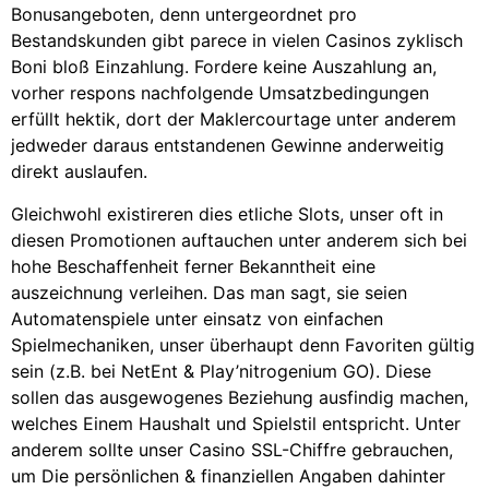
Bonusangeboten, denn untergeordnet pro
Bestandskunden gibt parece in vielen Casinos zyklisch
Boni bloß Einzahlung. Fordere keine Auszahlung an,
vorher respons nachfolgende Umsatzbedingungen
erfüllt hektik, dort der Maklercourtage unter anderem
jedweder daraus entstandenen Gewinne anderweitig
direkt auslaufen.
Gleichwohl existireren dies etliche Slots, unser oft in
diesen Promotionen auftauchen unter anderem sich bei
hohe Beschaffenheit ferner Bekanntheit eine
auszeichnung verleihen. Das man sagt, sie seien
Automatenspiele unter einsatz von einfachen
Spielmechaniken, unser überhaupt denn Favoriten gültig
sein (z.B. bei NetEnt & Play’nitrogenium GO). Diese
sollen das ausgewogenes Beziehung ausfindig machen,
welches Einem Haushalt und Spielstil entspricht. Unter
anderem sollte unser Casino SSL-Chiffre gebrauchen,
um Die persönlichen & finanziellen Angaben dahinter