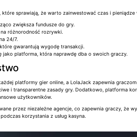
, które sprawiają, że warto zainwestować czas i pieniądze 
cząco zwiększa fundusze do gry.
 na różnorodność rozrywki.
na 24/7.
 które gwarantują wygodę transakcji.
ę jako platforma, która naprawdę dba o swoich graczy.
stwo
żdej platformy gier online, a LolaJack zapewnia graczom 
ciwe i transparentne zasady gry. Dodatkowo, platforma ko
nansowe użytkowników.
wane przez niezależne agencje, co zapewnia graczy, że wyn
podczas korzystania z usług kasyna.