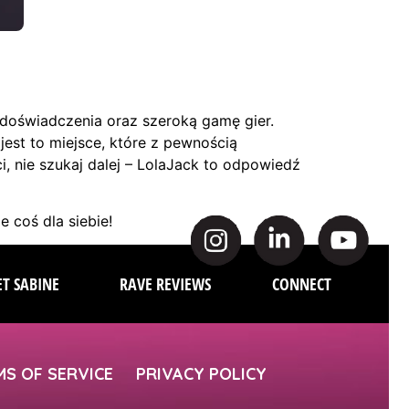
 doświadczenia oraz szeroką gamę gier.
est to miejsce, które z pewnością
i, nie szukaj dalej – LolaJack to odpowiedź
 coś dla siebie!
T SABINE
RAVE REVIEWS
CONNECT
S OF SERVICE
PRIVACY POLICY