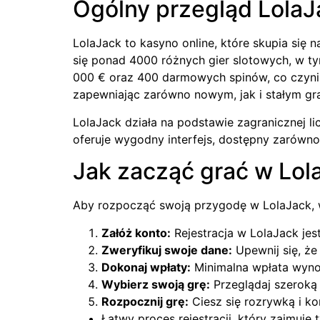
Ogólny przegląd LolaJ
LolaJack to kasyno online, które skupia si
się ponad 4000 różnych gier slotowych, w t
000 € oraz 400 darmowych spinów, co czyni j
zapewniając zarówno nowym, jak i stałym gr
LolaJack działa na podstawie zagranicznej l
oferuje wygodny interfejs, dostępny zarówno
Jak zacząć grać w Lol
Aby rozpocząć swoją przygodę w LolaJack, w
Załóż konto:
Rejestracja w LolaJack jes
Zweryfikuj swoje dane:
Upewnij się, że
Dokonaj wpłaty:
Minimalna wpłata wynos
Wybierz swoją grę:
Przeglądaj szeroką 
Rozpocznij grę:
Ciesz się rozrywką i k
Łatwy proces rejestracji, który zajmuje t