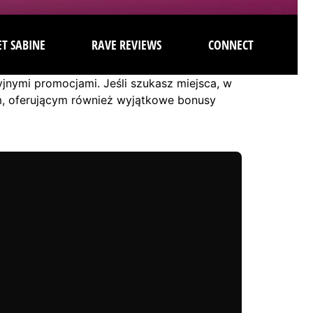
T SABINE
RAVE REVIEWS
CONNECT
yjnymi promocjami. Jeśli szukasz miejsca, w
, oferującym również wyjątkowe bonusy