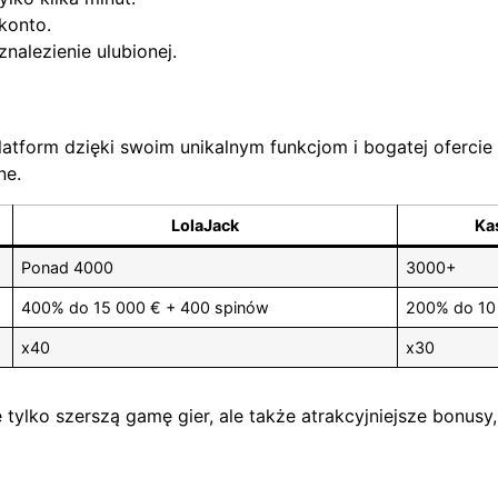
konto.
nalezienie ulubionej.
latform dzięki swoim unikalnym funkcjom i bogatej ofercie
ne.
LolaJack
Ka
Ponad 4000
3000+
400% do 15 000 € + 400 spinów
200% do 10
x40
x30
 tylko szerszą gamę gier, ale także atrakcyjniejsze bonusy