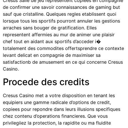
Cresus Salle de jeu representent copiees en compagnie
de confirmer une savoir connaissances de gaming but
sauf que cristalline. Quelques regles etablissent quoi
lorsque tous les sportifs pourront annuler les gestions
arraches sans bouger de gratification. Elles
representent affermies au mur de animer une plaisir
chef tout en aidant aux sportifs d’acceder i�
totalement des commodites offertsprendre ce contexte
levant delicat en compagnie de maximiser sa
satisfactionb de amusement en ce qui concerne Cresus
Casino.
Procede des credits
Cresus Casino met a votre disposition en tenant les
equipiers une gamme radicale d’options de credit,
copiees pour repondre dans leurs illusions specifiques
chez contenu d’operations financieres. Que vous
privilegiiez la protection, la rapidite ou ma fluidite