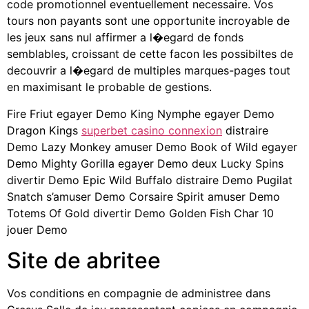
code promotionnel eventuellement necessaire. Vos
tours non payants sont une opportunite incroyable de
les jeux sans nul affirmer a l�egard de fonds
semblables, croissant de cette facon les possibiltes de
decouvrir a l�egard de multiples marques-pages tout
en maximisant le probable de gestions.
Fire Friut egayer Demo King Nymphe egayer Demo
Dragon Kings
superbet casino connexion
distraire
Demo Lazy Monkey amuser Demo Book of Wild egayer
Demo Mighty Gorilla egayer Demo deux Lucky Spins
divertir Demo Epic Wild Buffalo distraire Demo Pugilat
Snatch s’amuser Demo Corsaire Spirit amuser Demo
Totems Of Gold divertir Demo Golden Fish Char 10
jouer Demo
Site de abritee
Vos conditions en compagnie de administree dans