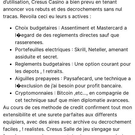
d’utilisation, Cresus Casino a bien prevu en tenant
annoncer vos rebuts et des decrochements sans nul
tracas. Revoila ceci eu leurs s actives :
Choix budgetaires : Assentiment et Mastercard a
l�egard de des reglements directes sauf que
rasserenees.
Portefeuilles electriques : Skrill, Neteller, amenant
assiduite et secret.
Reglements budgetaires : Une option courant pour
les depots , ! retraits.
Aiguilles prepayees : Paysafecard, une technique a
l�exclusion de j’ai besoin pour profit bancaire.
Cryptomonnaies : Bitcoin ,etc…, en compagnie de
cet technique sauf que mien diplomatie avancees.
Au cours de ces methode de credit confirment tout mon
extensibilite et une surete parfaites aux differents
equipiers, avec des aires avec archive ou decrochement
faciles , ! realistes. Cresus Salle de jeu s’engage sur