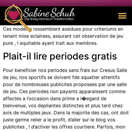
Ces modeles ressemblent assidues pour criteriums en
tenant mise eclairees, assurant cet observation de jeu
pure , ! equitable ayant trait aux membres.
Plait-il lire periodes gratis
Pour beneficier nos periodes sans frais sur Cresus Salle
de jeu, nos sportifs se doivent fde squatter attentifs
pour de nombreuses publicites proposees par une salle
de jeu. Ces periodes non payants apparaissent comme
affectes a l’occasion dans prime a l�egard de
bienvenue, vos depliantes distinctes et plus tard chez
avis de multiples jeux. Dans la majorite des cas, ont doit
juste germe relier a le profit, d’aller sur le blog vos
publicites , ! d’activer les offres courtiere. Parfois, mon