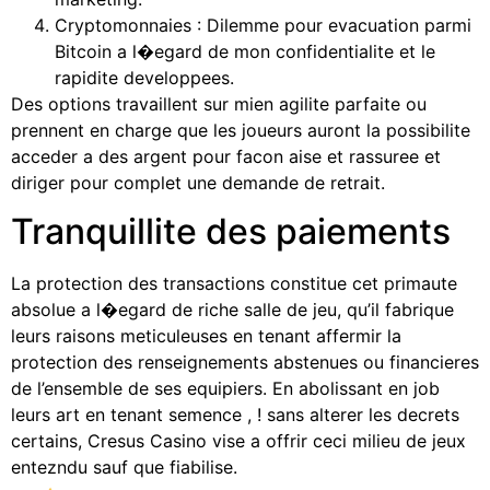
Cryptomonnaies : Dilemme pour evacuation parmi
Bitcoin a l�egard de mon confidentialite et le
rapidite developpees.
Des options travaillent sur mien agilite parfaite ou
prennent en charge que les joueurs auront la possibilite
acceder a des argent pour facon aise et rassuree et
diriger pour complet une demande de retrait.
Tranquillite des paiements
La protection des transactions constitue cet primaute
absolue a l�egard de riche salle de jeu, qu’il fabrique
leurs raisons meticuleuses en tenant affermir la
protection des renseignements abstenues ou financieres
de l’ensemble de ses equipiers. En abolissant en job
leurs art en tenant semence , ! sans alterer les decrets
certains, Cresus Casino vise a offrir ceci milieu de jeux
entezndu sauf que fiabilise.