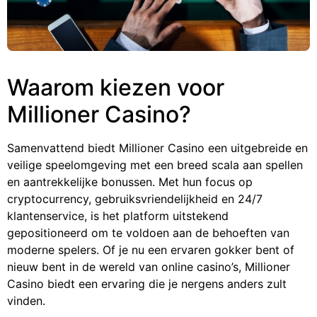
Waarom kiezen voor
Millioner Casino?
Samenvattend biedt Millioner Casino een uitgebreide en
veilige speelomgeving met een breed scala aan spellen
en aantrekkelijke bonussen. Met hun focus op
cryptocurrency, gebruiksvriendelijkheid en 24/7
klantenservice, is het platform uitstekend
gepositioneerd om te voldoen aan de behoeften van
moderne spelers. Of je nu een ervaren gokker bent of
nieuw bent in de wereld van online casino’s, Millioner
Casino biedt een ervaring die je nergens anders zult
vinden.