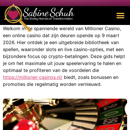
Welkom in de spannende wereld van Millioner Casino,
een online casino dat zijn deuren opende op 9 maart
2026. Hier ontdek je een uitgebreide bibliotheek van
spellen, waaronder slots en live casino-opties, met een
bijzondere focus op crypto-betalingen. Deze gids helpt
je om het maximale uit jouw speelervaring te halen en
optimaal te profiteren van de voordelen die
https://millioner-casinos.nl/
biedt, zoals bonussen en
promoties die regelmatig worden vernieuwd.