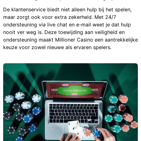
De klantenservice biedt niet alleen hulp bij het spelen,
maar zorgt ook voor extra zekerheid. Met 24/7
ondersteuning via live chat en e-mail weet je dat hulp
nooit ver weg is. Deze toewijding aan veiligheid en
ondersteuning maakt Millioner Casino een aantrekkelijke
keuze voor zowel nieuwe als ervaren spelers.