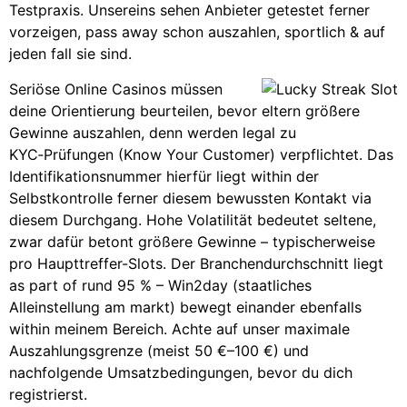
Testpraxis. Unsereins sehen Anbieter getestet ferner
vorzeigen, pass away schon auszahlen, sportlich & auf
jeden fall sie sind.
Seriöse Online Casinos müssen
deine Orientierung beurteilen, bevor eltern größere
Gewinne auszahlen, denn werden legal zu
KYC‑Prüfungen (Know Your Customer) verpflichtet. Das
Identifikationsnummer hierfür liegt within der
Selbstkontrolle ferner diesem bewussten Kontakt via
diesem Durchgang. Hohe Volatilität bedeutet seltene,
zwar dafür betont größere Gewinne – typischerweise
pro Haupttreffer-Slots. Der Branchendurchschnitt liegt
as part of rund 95 % – Win2day (staatliches
Alleinstellung am markt) bewegt einander ebenfalls
within meinem Bereich. Achte auf unser maximale
Auszahlungsgrenze (meist 50 €–100 €) und
nachfolgende Umsatzbedingungen, bevor du dich
registrierst.