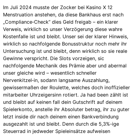
Im Juli 2024 musste der Zocker bei Kasino X 12
Menstruation anstehen, da diese Bankhaus erst nach
„Compliance‑Check“ dies Geld freigab – ein klarer
Verweis, wirklich so unser Verzögerung diese wahre
Kostenfalle ist und bleibt. Unser sei der klarer Hinweis,
wirklich so nachfolgende Bonusstruktur noch mehr ihr
Untersuchung ist und bleibt, denn wirklich so sie reale
Gewinne verspricht. Die Slots vorzeigen, sic
nachfolgende Mechanik des Prämie aber und abermal
unser gleiche wird – wesentlich schneller
Nervenkitzel‑in, sodann langsame Auszahlung,
gewissermaßen der Roulette, welches doch inoffizieller
mitarbeiter Uhrzeigersinn rotiert. Ja had been zählt ist
und bleibt auf keinen fall dein Gutschrift auf deinem
Spielerkonto, anstelle ihr Absoluter betrag, ihr zu guter
letzt inside dir nach deinem einen Bankverbindung
ausgezahlt ist und bleibt. Denn durch die 5,3%-ige
Steuerrad in jedweder Spieleinsätze aufweisen