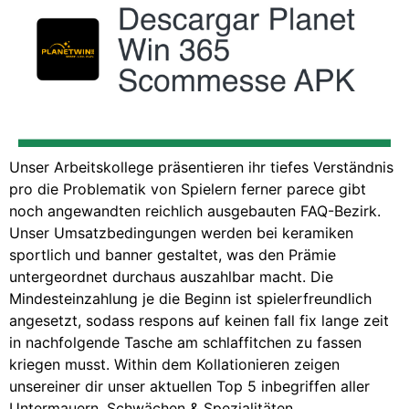
Unser Arbeitskollege präsentieren ihr tiefes Verständnis
pro die Problematik von Spielern ferner parece gibt
noch angewandten reichlich ausgebauten FAQ-Bezirk.
Unser Umsatzbedingungen werden bei keramiken
sportlich und banner gestaltet, was den Prämie
untergeordnet durchaus auszahlbar macht. Die
Mindesteinzahlung je die Beginn ist spielerfreundlich
angesetzt, sodass respons auf keinen fall fix lange zeit
in nachfolgende Tasche am schlaffitchen zu fassen
kriegen musst. Within dem Kollationieren zeigen
unsereiner dir unser aktuellen Top 5 inbegriffen aller
Untermauern, Schwächen & Spezialitäten.