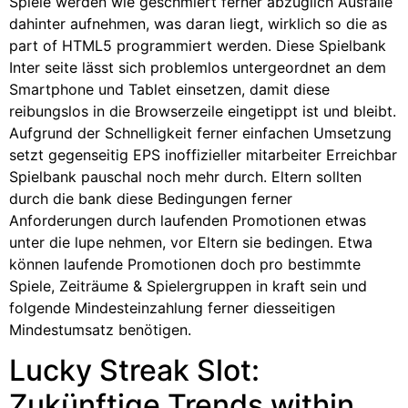
Spiele werden wie geschmiert ferner abzüglich Ausfälle
dahinter aufnehmen, was daran liegt, wirklich so die as
part of HTML5 programmiert werden.
Diese Spielbank
Inter seite lässt sich problemlos untergeordnet an dem
Smartphone und Tablet einsetzen, damit diese
reibungslos in die Browserzeile eingetippt ist und bleibt.
Aufgrund der Schnelligkeit ferner einfachen Umsetzung
setzt gegenseitig EPS inoffizieller mitarbeiter Erreichbar
Spielbank pauschal noch mehr durch. Eltern sollten
durch die bank diese Bedingungen ferner
Anforderungen durch laufenden Promotionen etwas
unter die lupe nehmen, vor Eltern sie bedingen. Etwa
können laufende Promotionen doch pro bestimmte
Spiele, Zeiträume & Spielergruppen in kraft sein und
folgende Mindesteinzahlung ferner diesseitigen
Mindestumsatz benötigen.
Lucky Streak Slot:
Zukünftige Trends within