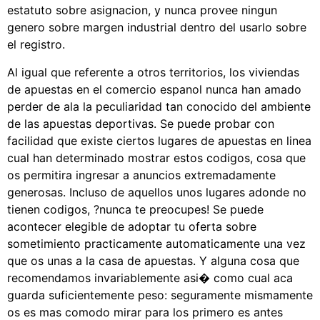
estatuto sobre asignacion, y nunca provee ningun
genero sobre margen industrial dentro del usarlo sobre
el registro.
Al igual que referente a otros territorios, los viviendas
de apuestas en el comercio espanol nunca han amado
perder de ala la peculiaridad tan conocido del ambiente
de las apuestas deportivas. Se puede probar con
facilidad que existe ciertos lugares de apuestas en linea
cual han determinado mostrar estos codigos, cosa que
os permitira ingresar a anuncios extremadamente
generosas. Incluso de aquellos unos lugares adonde no
tienen codigos, ?nunca te preocupes! Se puede
acontecer elegible de adoptar tu oferta sobre
sometimiento practicamente automaticamente una vez
que os unas a la casa de apuestas. Y alguna cosa que
recomendamos invariablemente asi� como cual aca
guarda suficientemente peso: seguramente mismamente
os es mas comodo mirar para los primero es antes