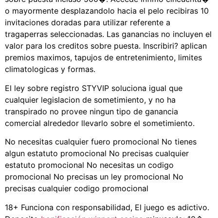
o mayormente desplazandolo hacia el pelo recibiras 10
invitaciones doradas para utilizar referente a
tragaperras seleccionadas. Las ganancias no incluyen el
valor para los creditos sobre puesta. Inscribiri? aplican
premios maximos, tapujos de entretenimiento, limites
climatologicas y formas.
El ley sobre registro STYVIP soluciona igual que
cualquier legislacion de sometimiento, y no ha
transpirado no provee ningun tipo de ganancia
comercial alrededor llevarlo sobre el sometimiento.
No necesitas cualquier fuero promocional No tienes
algun estatuto promocional No precisas cualquier
estatuto promocional No necesitas un codigo
promocional No precisas un ley promocional No
precisas cualquier codigo promocional
18+ Funciona con responsabilidad, El juego es adictivo.