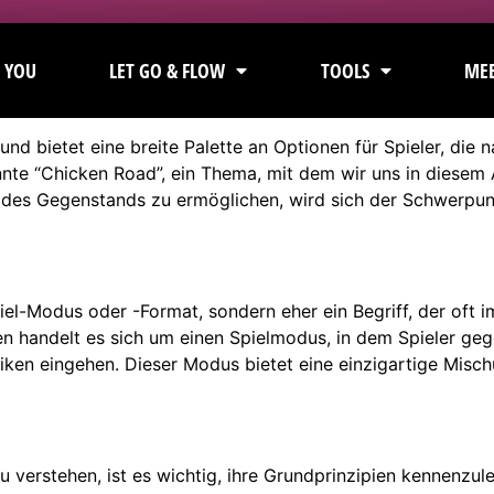
 YOU
LET GO & FLOW
TOOLS
MEE
g und bietet eine breite Palette an Optionen für Spieler, d
nnte “Chicken Road”, ein Thema, mit dem wir uns in diesem
s des Gegenstands zu ermöglichen, wird sich der Schwerpun
piel-Modus oder -Format, sondern eher ein Begriff, der of
n handelt es sich um einen Spielmodus, in dem Spieler geg
siken eingehen. Dieser Modus bietet eine einzigartige Misch
verstehen, ist es wichtig, ihre Grundprinzipien kennenzule