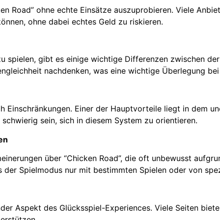
ken Road” ohne echte Einsätze auszuprobieren. Viele Anbiet
 können, ohne dabei echtes Geld zu riskieren.
 spielen, gibt es einige wichtige Differenzen zwischen der 
gleichheit nachdenken, was eine wichtige Überlegung bei d
h Einschränkungen. Einer der Hauptvorteile liegt in dem une
 schwierig sein, sich in diesem System zu orientieren.
en
einerungen über “Chicken Road”, die oft unbewusst aufgru
 der Spielmodus nur mit bestimmten Spielen oder von spez
nder Aspekt des Glücksspiel-Experiences. Viele Seiten biete
erstützen.