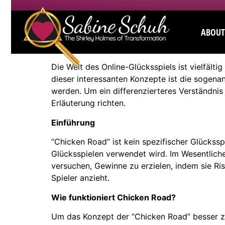
ABOUT
Die Welt des Online-Glücksspiels ist vielfälti
dieser interessanten Konzepte ist die sogena
werden. Um ein differenzierteres Verständni
Erläuterung richten.
Einführung
“Chicken Road” ist kein spezifischer Glückss
Glücksspielen verwendet wird. Im Wesentliche
versuchen, Gewinne zu erzielen, indem sie Ri
Spieler anzieht.
Wie funktioniert Chicken Road?
Um das Konzept der “Chicken Road” besser zu 