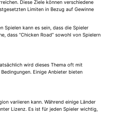
rreichen. Diese Ziele können verschiedene
estgesetzten Limiten in Bezug auf Gewinne
n Spielen kann es sein, dass die Spieler
che, dass “Chicken Road” sowohl von Spielern
atsächlich wird dieses Thema oft mit
 Bedingungen. Einige Anbieter bieten
gion variieren kann. Während einige Länder
er Lizenz. Es ist für jeden Spieler wichtig,