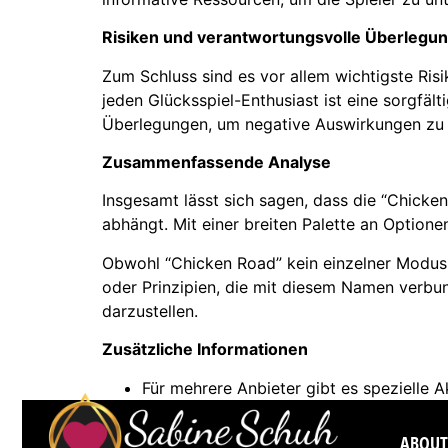
Risiken und verantwortungsvolle Überlegu
Zum Schluss sind es vor allem wichtigste Ris
jeden Glücksspiel-Enthusiast ist eine sorgfäl
Überlegungen, um negative Auswirkungen zu 
Zusammenfassende Analyse
Insgesamt lässt sich sagen, dass die “Chicke
abhängt. Mit einer breiten Palette an Optione
Obwohl “Chicken Road” kein einzelner Modus i
oder Prinzipien, die mit diesem Namen verbun
darzustellen.
Zusätzliche Informationen
Für mehrere Anbieter gibt es spezielle A
ABOUT