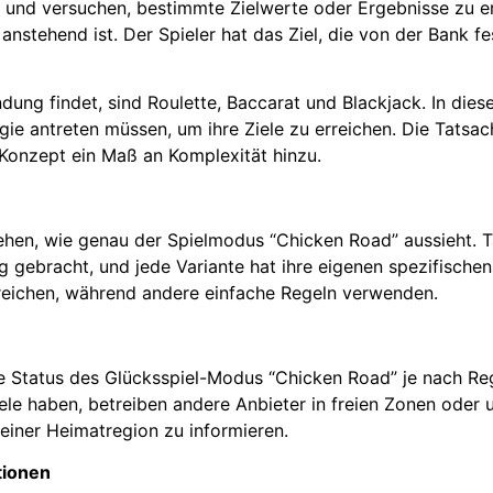
en und versuchen, bestimmte Zielwerte oder Ergebnisse zu e
anstehend ist. Der Spieler hat das Ziel, die von der Bank f
ung findet, sind Roulette, Baccarat und Blackjack. In diese
ie antreten müssen, um ihre Ziele zu erreichen. Die Tatsa
 Konzept ein Maß an Komplexität hinzu.
gehen, wie genau der Spielmodus “Chicken Road” aussieht. T
 gebracht, und jede Variante hat ihre eigenen spezifischen
rreichen, während andere einfache Regeln verwenden.
he Status des Glücksspiel-Modus “Chicken Road” je nach Re
le haben, betreiben andere Anbieter in freien Zonen oder unt
seiner Heimatregion zu informieren.
tionen