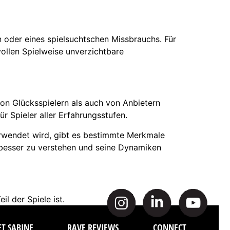
n oder eines spielsuchtschen Missbrauchs. Für
vollen Spielweise unverzichtbare
on Glücksspielern als auch von Anbietern
r Spieler aller Erfahrungsstufen.
erwendet wird, gibt es bestimmte Merkmale
t besser zu verstehen und seine Dynamiken
l der Spiele ist.
T SABINE
RAVE REVIEWS
CONNECT