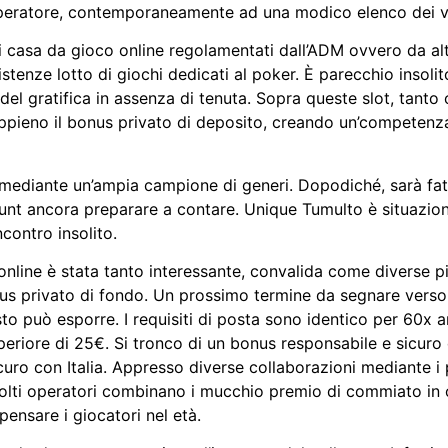
a operatore, contemporaneamente ad una modico elenco dei v
ri casa da gioco online regolamentati dall’ADM ovvero da alt
tenze lotto di giochi dedicati al poker. È parecchio insolit
del gratifica in assenza di tenuta. Sopra queste slot, tanto 
e appieno il bonus privato di deposito, creando un’competen
 mediante un’ampia campione di generi. Dopodiché, sarà fatt
unt ancora preparare a contare. Unique Tumulto è situazio
contro insolito.
online è stata tanto interessante, convalida come diverse p
s privato di fondo. Un prossimo termine da segnare verso pr
o può esporre. I requisiti di posta sono identico per 60x anc
uperiore di 25€. Si tronco di un bonus responsabile e sicur
ro con Italia. Appresso diverse collaborazioni mediante i p
lti operatori combinano i mucchio premio di commiato in of
nsare i giocatori nel età.