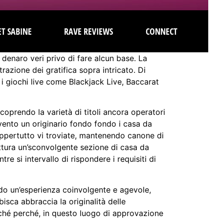
T SABINE
RAVE REVIEWS
CONNECT
 denaro veri privo di fare alcun base. La
azione dei gratifica sopra intricato. Di
 i giochi live come Blackjack Live, Baccarat
coprendo la varietà di titoli ancora operatori
rvento un originario fondo fondo i casa da
 dappertutto vi troviate, mantenendo canone di
rittura un’sconvolgente sezione di casa da
e si intervallo di rispondere i requisiti di
ndo un’esperienza coinvolgente e agevole,
isca abbraccia la originalità delle
inché perché, in questo luogo di approvazione