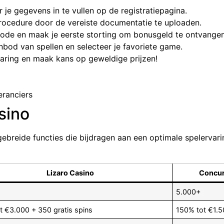
e gegevens in te vullen op de registratiepagina.
ocedure door de vereiste documentatie te uploaden.
ode en maak je eerste storting om bonusgeld te ontvangen
bod van spellen en selecteer je favoriete game.
varing en maak kans op geweldige prijzen!
ranciers
sino
gebreide functies die bijdragen aan een optimale spelervarin
Lizaro Casino
Concur
5.000+
t €3.000 + 350 gratis spins
150% tot €1.