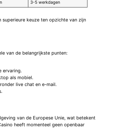
n
3-5 werkdagen
n superieure keuze ten opzichte van zijn
le van de belangrijkste punten:
 ervaring.
top als mobiel.
onder live chat en e-mail.
s.
elgeving van de Europese Unie, wat betekent
o Casino heeft momenteel geen openbaar