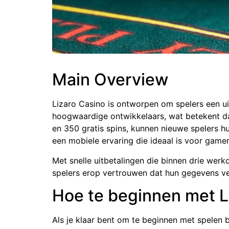
Main Overview
Lizaro Casino is ontworpen om spelers een u
hoogwaardige ontwikkelaars, wat betekent da
en 350 gratis spins, kunnen nieuwe spelers hu
een mobiele ervaring die ideaal is voor game
Met snelle uitbetalingen die binnen drie we
spelers erop vertrouwen dat hun gegevens veil
Hoe te beginnen met L
Als je klaar bent om te beginnen met spelen 