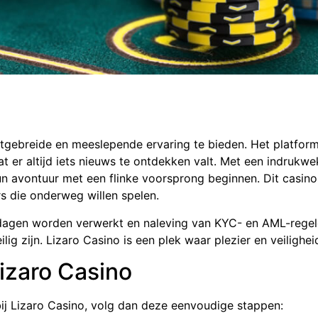
itgebreide en meeslepende ervaring te bieden. Het platfor
t er altijd iets nieuws te ontdekken valt. Met een indru
n avontuur met een flinke voorsprong beginnen. Dit casino 
rs die onderweg willen spelen.
rkdagen worden verwerkt en naleving van KYC- en AML-reg
ig zijn. Lizaro Casino is een plek waar plezier en veilighe
izaro Casino
bij Lizaro Casino, volg dan deze eenvoudige stappen: