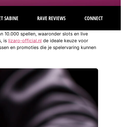
T SABINE
RAVE REVIEWS
CONNECT
n 10.000 spellen, waaronder slots en live
, is
lizaro-official.nl
de ideale keuze voor
ssen en promoties die je spelervaring kunnen