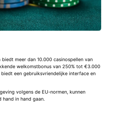
m biedt meer dan 10.000 casinospellen van
kwekkende welkomstbonus van 250% tot €3.000
biedt een gebruiksvriendelijke interface en
elgeving volgens de EU-normen, kunnen
id hand in hand gaan.