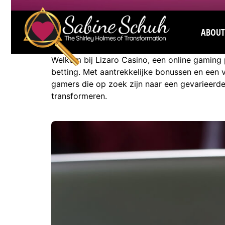
ABOUT
Welkom bij Lizaro Casino, een online gaming 
betting. Met aantrekkelijke bonussen en een v
gamers die op zoek zijn naar een gevarieerde
transformeren.