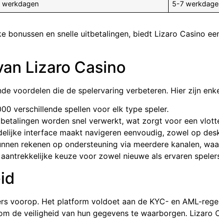
3 werkdagen
5-7 werkdage
ke bonussen en snelle uitbetalingen, biedt Lizaro Casino ee
van Lizaro Casino
de voordelen die de spelervaring verbeteren. Hier zijn enke
 verschillende spellen voor elk type speler.
tbetalingen worden snel verwerkt, wat zorgt voor een vlotte
elijke interface maakt navigeren eenvoudig, zowel op desk
unnen rekenen op ondersteuning via meerdere kanalen, waar
antrekkelijke keuze voor zowel nieuwe als ervaren speler
id
elers voorop. Het platform voldoet aan de KYC- en AML-reg
d om de veiligheid van hun gegevens te waarborgen. Lizar