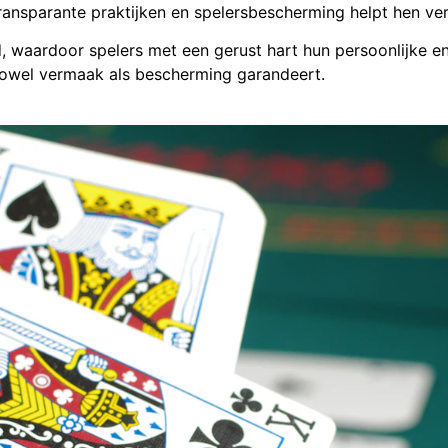
ransparante praktijken en spelersbescherming helpt hen ve
, waardoor spelers met een gerust hart hun persoonlijke en
zowel vermaak als bescherming garandeert.