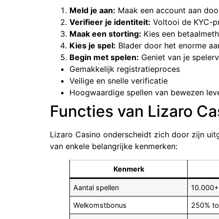
Meld je aan:
Maak een account aan door j
Verifieer je identiteit:
Voltooi de KYC-pr
Maak een storting:
Kies een betaalmeth
Kies je spel:
Blader door het enorme aan
Begin met spelen:
Geniet van je speler
Gemakkelijk registratieproces
Veilige en snelle verificatie
Hoogwaardige spellen van bewezen leve
Functies van Lizaro Ca
Lizaro Casino onderscheidt zich door zijn uit
van enkele belangrijke kenmerken:
Kenmerk
Aantal spellen
10.000+
Welkomstbonus
250% to