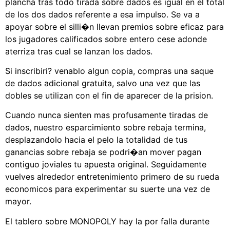
plancha tras todo tirada sobre dados es igual en el total
de los dos dados referente a esa impulso. Se va a
apoyar sobre el silli�n llevan premios sobre eficaz para
los jugadores calificados sobre entero cese adonde
aterriza tras cual se lanzan los dados.
Si inscribiri? venablo algun copia, compras una saque
de dados adicional gratuita, salvo una vez que las
dobles se utilizan con el fin de aparecer de la prision.
Cuando nunca sienten mas profusamente tiradas de
dados, nuestro esparcimiento sobre rebaja termina,
desplazandolo hacia el pelo la totalidad de tus
ganancias sobre rebaja se podri�an mover pagan
contiguo joviales tu apuesta original. Seguidamente
vuelves alrededor entretenimiento primero de su rueda
economicos para experimentar su suerte una vez de
mayor.
El tablero sobre MONOPOLY hay la por falla durante