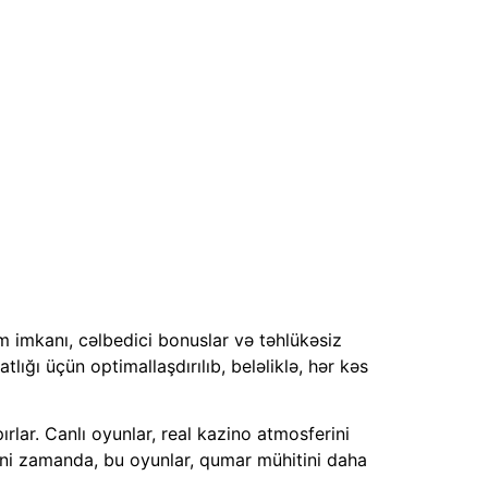
m imkanı, cəlbedici bonuslar və təhlükəsiz
lığı üçün optimallaşdırılıb, beləliklə, hər kəs
ırlar. Canlı oyunlar, real kazino atmosferini
 Eyni zamanda, bu oyunlar, qumar mühitini daha