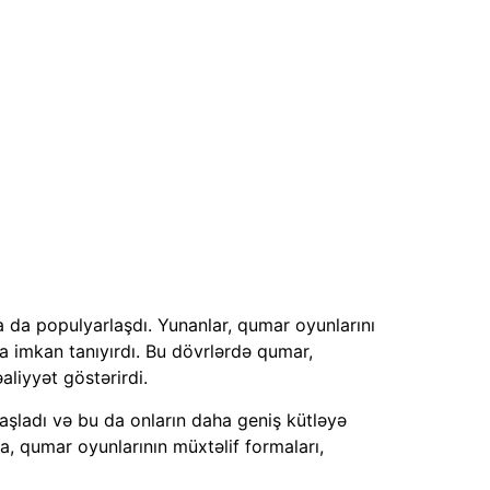
 da populyarlaşdı. Yunanlar, qumar oyunlarını
ğa imkan tanıyırdı. Bu dövrlərdə qumar,
aliyyət göstərirdi.
aşladı və bu da onların daha geniş kütləyə
a, qumar oyunlarının müxtəlif formaları,