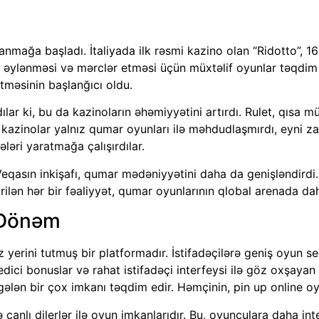
anmağa başladı. İtaliyada ilk rəsmi kazino olan “Ridotto”, 1
də əylənməsi və mərclər etməsi üçün müxtəlif oyunlar təqdim
tməsinin başlanğıcı oldu.
dılar ki, bu da kazinoların əhəmiyyətini artırdı. Rulet, qısa
 kazinolar yalnız qumar oyunları ilə məhdudlaşmırdı, eyni z
ləri yaratmağa çalışırdılar.
Veqasın inkişafı, qumar mədəniyyətini daha da genişləndirdi
rilən hər bir fəaliyyət, qumar oyunlarının qlobal arenada da
 Dönəm
yerini tutmuş bir platformadır. İstifadəçilərə geniş oyun 
edici bonuslar və rahat istifadəçi interfeysi ilə göz oxşayan
 gələn bir çox imkanı təqdim edir. Həmçinin, pin up online oy
canlı dilerlər ilə oyun imkanlarıdır. Bu, oyunçulara daha int