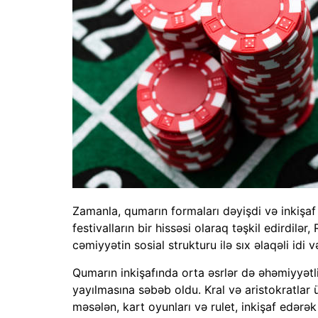
Zamanla, qumarın formaları dəyişdi və inkişaf
festivalların bir hissəsi olaraq təşkil edirdi
cəmiyyətin sosial strukturu ilə sıx əlaqəli idi 
Qumarın inkişafında orta əsrlər də əhəmiyyətl
yayılmasına səbəb oldu. Kral və aristokratlar 
məsələn, kart oyunları və rulet, inkişaf edərə