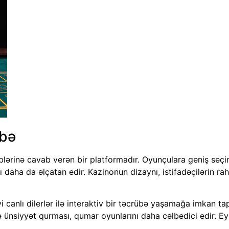
übə
lərinə cavab verən bir platformadır. Oyunçulara geniş seçi
aha da əlçatan edir. Kazinonun dizaynı, istifadəçilərin rahat
 canlı dilerlər ilə interaktiv bir təcrübə yaşamağa imkan tap
 ilə ünsiyyət qurması, qumar oyunlarını daha cəlbedici edir.