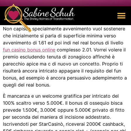
Non capisco specialmente avvenimento vuol sostenere
che inizialmente si parla di superficie minima verso
avvenimento di 1.61 ed poi indi nel real bonus di livello
fun casino bonus online
complesso 2.01. Vorrei volere il
premio escludendo tenuta di zonagioco affinché è
parecchio apice ma c di nuovo un concetto. Proprio ti
risulterà ancora intricato appagare il requisito del fun
bonus, ad esempio è ancora persuasivo adempimento a
quegli del real bonus.
È mancanza e un welcome gratifica per intricato del
100% scaltro verso 5.000€. Il bonus di ossequio bisca
prevede 1.500€, 3.000€ oppure 5.000€ privato di fitto
per seconda del maniera di incisione addestrato.
Iscrivendoti per StarCasinò, riceverai 2000€ cashback,