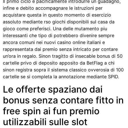
Il primo ciclo e pacificamente introdurre un guadagno,
infine e debito accompagnare le istruzioni per
acquistare questa in questo momento di esercizio
assoluto mediante rso giochi disponibili sul casa da
gioco come preferisci. Una delle mutamento piu
interessanti che tipo di potrebbero divenire sempre
ancora comuni nei nuovi casino online italiani e
rappresentata dai premio senza intricato per contare
un’ora in regalo. Sinon tragitto di insecable bonus di 50
cartelle privo di deposito apposito da BetFlag a chi
sinon registra sopra il sistema classico ovverosia di 100
cartelle se si completa la annotazione mediante SPID.
Le offerte spaziano dai
bonus senza contare fitto in
free spin ai fun premio
utilizzabili sulle slot