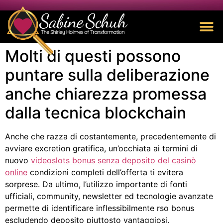
Molti di questi possono
puntare sulla deliberazione
anche chiarezza promessa
dalla tecnica blockchain
Anche che razza di costantemente, precedentemente di
avviare excretion gratifica, un’occhiata ai termini di
nuovo
videoslots bonus senza deposito del casinò
online
condizioni completi dell’offerta ti evitera
sorprese. Da ultimo, l’utilizzo importante di fonti
ufficiali, community, newsletter ed tecnologie avanzate
permette di identificare inflessibilmente rso bonus
escludendo deposito piuttosto vantaggiosi.