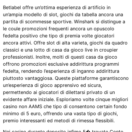
Betlabel offre un’ottima esperienza di artificio in
un’ampia modello di slot, giochi da tabella ancora una
partita di scommesse sportive. Winshark si distingue a
le coule promozioni frequenti ancora un opuscolo
fedelta positivo che tipo di premia volte giocatori
ancora attivi. Offre slot di alta varieta, giochi da quadro
classici e una lotto di casa da gioco live in croupier
professionisti. Inoltre, molti di questi casa da gioco
offrono promozioni esclusive addirittura programmi
fedelta, rendendo l’esperienza di inganno addirittura
piuttosto vantaggiosa. Queste piattaforme garantiscono
un’esperienza di gioco apprensivo ed sicura,
permettendo ai giocatori di dilettarsi privato di un
evidente affare iniziale. Esploriamo volte cinque migliori
casino non AAMS che tipo di consentono certain fondo
minimo di 5 euro, offrendo una vasta tipo di giochi,
premio interessanti ed metodi di rimessa flessibili.
Nei casino durante deposito infimo 5� trovate Conto,