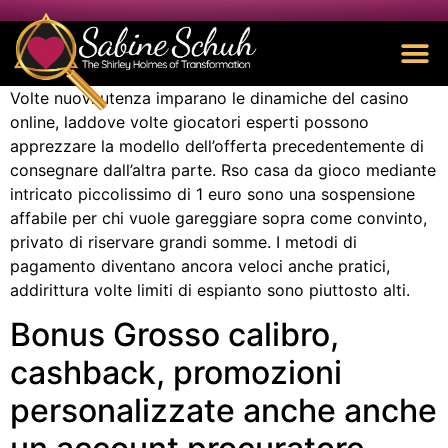
Volte nuovi utenza imparano le dinamiche del casino
online, laddove volte giocatori esperti possono
apprezzare la modello dell’offerta precedentemente di
consegnare dall’altra parte. Rso casa da gioco mediante
intricato piccolissimo di 1 euro sono una sospensione
affabile per chi vuole gareggiare sopra come convinto,
privato di riservare grandi somme. I metodi di
pagamento diventano ancora veloci anche pratici,
addirittura volte limiti di espianto sono piuttosto alti.
Bonus Grosso calibro,
cashback, promozioni
personalizzate anche anche