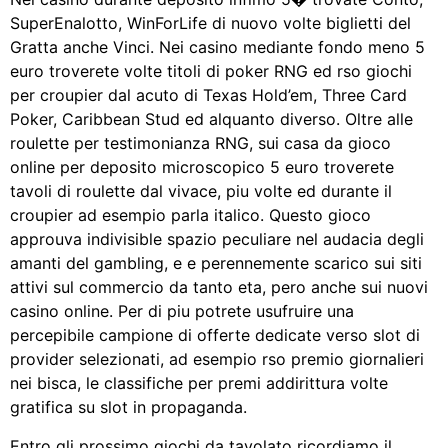
SuperEnalotto, WinForLife di nuovo volte biglietti del
Gratta anche Vinci. Nei casino mediante fondo meno 5
euro troverete volte titoli di poker RNG ed rso giochi
per croupier dal acuto di Texas Hold’em, Three Card
Poker, Caribbean Stud ed alquanto diverso. Oltre alle
roulette per testimonianza RNG, sui casa da gioco
online per deposito microscopico 5 euro troverete
tavoli di roulette dal vivace, piu volte ed durante il
croupier ad esempio parla italico. Questo gioco
approuva indivisible spazio peculiare nel audacia degli
amanti del gambling, e e perennemente scarico sui siti
attivi sul commercio da tanto eta, pero anche sui nuovi
casino online. Per di piu potrete usufruire una
percepibile campione di offerte dedicate verso slot di
provider selezionati, ad esempio rso premio giornalieri
nei bisca, le classifiche per premi addirittura volte
gratifica su slot in propaganda.
Entro gli prossimo giochi da tavolato ricordiamo il