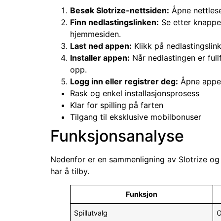
Besøk Slotrize-nettsiden:
Åpne nettlese
Finn nedlastingslinken:
Se etter knappen
hjemmesiden.
Last ned appen:
Klikk på nedlastingslink
Installer appen:
Når nedlastingen er full
opp.
Logg inn eller registrer deg:
Åpne appen 
Rask og enkel installasjonsprosess
Klar for spilling på farten
Tilgang til eksklusive mobilbonuser
Funksjonsanalyse
Nedenfor er en sammenligning av Slotrize og n
har å tilby.
Funksjon
Spillutvalg
O