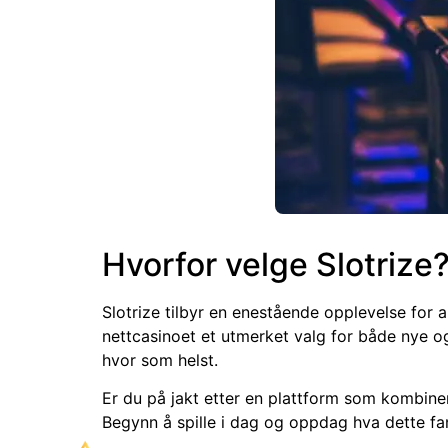
Hvorfor velge Slotrize
Slotrize tilbyr en enestående opplevelse for a
nettcasinoet et utmerket valg for både nye og 
hvor som helst.
Er du på jakt etter en plattform som kombiner
Begynn å spille i dag og oppdag hva dette fan