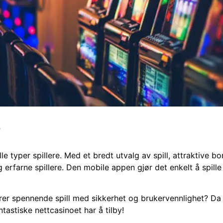
?
lle typer spillere. Med et bredt utvalg av spill, attraktive 
erfarne spillere. Den mobile appen gjør det enkelt å spille p
er spennende spill med sikkerhet og brukervennlighet? Da er
tastiske nettcasinoet har å tilby!