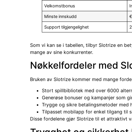
Velkomstbonus
I
Minste innskudd
Support tilgjengelighet
2
Som vi kan se i tabellen, tilbyr Slotrize en 
mange av sine konkurrenter.
Nøkkelfordeler med Slo
Bruken av Slotrize kommer med mange fordeler
Stort spillbibliotek med over 6000 altern
Generøse bonuser og kampanjer som gir e
Trygge og sikre betalingsmetoder med h
Tilpasset mobilapp for enkel tilgang til s
Disse fordelene gjør Slotrize til et attraktivt 