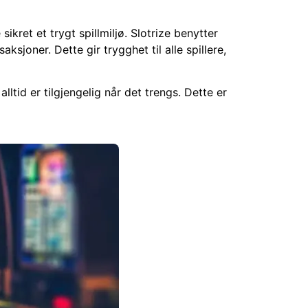
ikret et trygt spillmiljø. Slotrize benytter
sjoner. Dette gir trygghet til alle spillere,
lltid er tilgjengelig når det trengs. Dette er