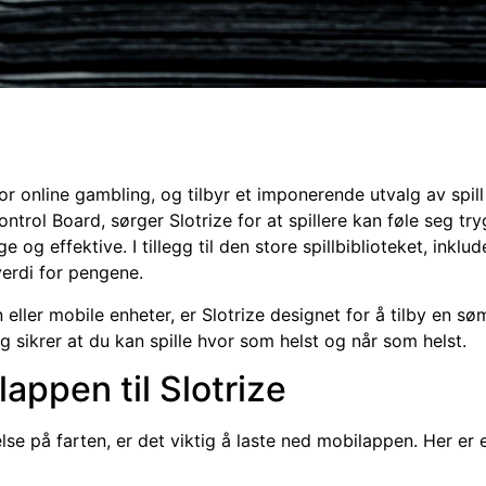
for online gambling, og tilbyr et imponerende utvalg av spill
ntrol Board, sørger Slotrize for at spillere kan føle seg try
og effektive. I tillegg til den store spillbiblioteket, inklu
verdi for pengene.
eller mobile enheter, er Slotrize designet for å tilby en sø
og sikrer at du kan spille hvor som helst og når som helst.
lappen til Slotrize
lse på farten, er det viktig å laste ned mobilappen. Her er 