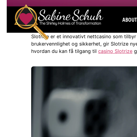
ABOUT
Slotrize er et innovativt nettcasino som tilby
brukervennlighet og sikkerhet, gir Slotrize n
hvordan du kan få tilgang til
casino Slotrize
g