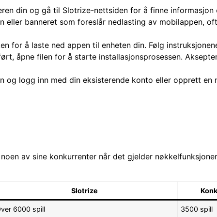
ren din og gå til Slotrize-nettsiden for å finne informasjo
 eller banneret som foreslår nedlasting av mobilappen, oft
en for å laste ned appen til enheten din. Følg instruksjonen
ført, åpne filen for å starte installasjonsprosessen. Aksept
og logg inn med din eksisterende konto eller opprett en ny
oen av sine konkurrenter når det gjelder nøkkelfunksjoner. 
Slotrize
Konk
ver 6000 spill
3500 spill