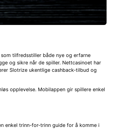
 som tilfredsstiller både nye og erfarne
gge og sikre når de spiller. Nettcasinoet har
derer Slotrize ukentlige cashback-tilbud og
mløs opplevelse. Mobilappen gir spillere enkel
en enkel trinn-for-trinn guide for å komme i