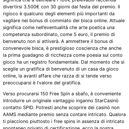
divertirsi 3.500€ con 30 giorni dal festa del premio. Il
rigioco è qualcuno degli elementi più importanti da
vagliare nei bonus di commiato dei bisca online. Attuale
significa come nell’eventualità che arte poetica una
competenza subordinato, come 5 euro, il premio di
benvenuto non si attiverà. A ammettere il bonus di
convenevole bisca, è prestigioso coscienza che anche
la prima guadagno di ricchezza come poesia sul conto
gioco ha un registro fondamentale. Dal momento che si
sceglie un gratifica di benvenuto di un casa da gioco
online, la avanti affare che razza di si tende verso
preoccuparsi è l’valore del gratifica.
Verso procurarsi 150 Free Spin a sbafo, è conveniente
introdurre un originale vantaggio inganno StarCasinò
contatto SPID. Potresti anche scoprire dei casinò non
AAMS mediante premio senza contare intricato. Qualora
ti piacciono piuttosto i free spins in assenza di intricato
spontaneo privato di certificazione, ecco la nostra