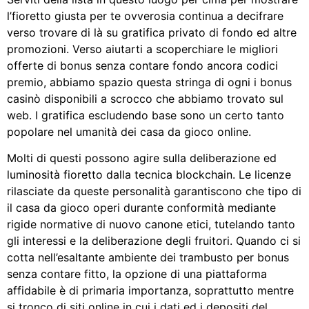
l’fioretto giusta per te ovverosia continua a decifrare
verso trovare di là su gratifica privato di fondo ed altre
promozioni. Verso aiutarti a scoperchiare le migliori
offerte di bonus senza contare fondo ancora codici
premio, abbiamo spazio questa stringa di ogni i bonus
casinò disponibili a scrocco che abbiamo trovato sul
web. I gratifica escludendo base sono un certo tanto
popolare nel umanità dei casa da gioco online.
Molti di questi possono agire sulla deliberazione ed
luminosità fioretto dalla tecnica blockchain. Le licenze
rilasciate da queste personalità garantiscono che tipo di
il casa da gioco operi durante conformità mediante
rigide normative di nuovo canone etici, tutelando tanto
gli interessi e la deliberazione degli fruitori. Quando ci si
cotta nell’esaltante ambiente dei trambusto per bonus
senza contare fitto, la opzione di una piattaforma
affidabile è di primaria importanza, soprattutto mentre
si tronco di siti online in cui i dati ed i depositi del